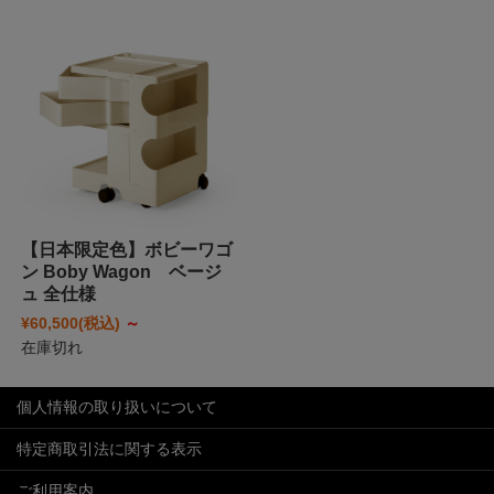
【日本限定色】ボビーワゴ
ン Boby Wagon ベージ
ュ 全仕様
¥60,500
(税込)
～
在庫切れ
個人情報の取り扱いについて
特定商取引法に関する表示
ご利用案内