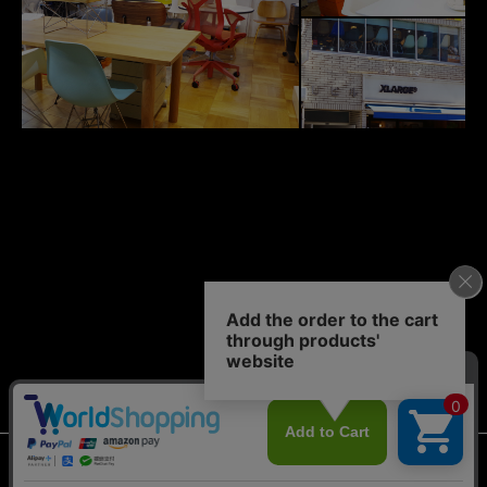
© 2011-2026 case study shop NAGOYA