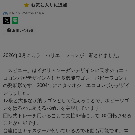
返品についての詳細はこちら
2026年3月にカラーバリエーションが一新されました。
「スピニー」はイタリアンモダンデザインの天才ジョエ・
コロンボがデザインをした多機能ワゴン「ボビーワゴン」
の発展形です。2004年にスタジオジョエコロンボがデザイ
ンしました。
12段と大きな収納ワゴンとして使えることで、ボビーワゴ
ンをはるかに超える収納力を実現しています。
回転式トレーを用いることで支柱を軸にして180回転させる
ことが可能です。
台座にはキャスターが付いているので移動も可能です。本