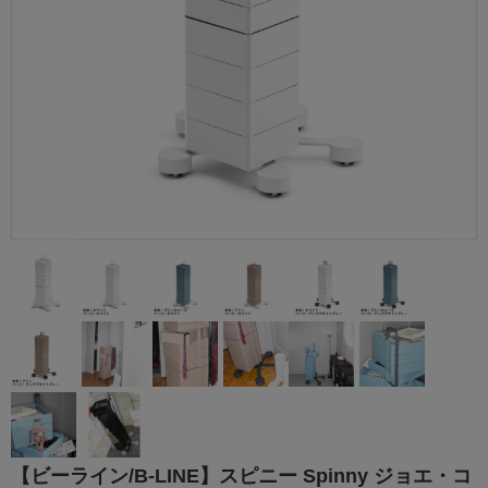
【ビーライン/B-LINE】スピニー Spinny ジョエ・コ