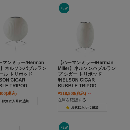
マンミラー/Herman
【ハーマンミラー/Herman
ler】ネルソンバブルラン
Miller】ネルソンバブルラン
ボール トリポッド
プ シガー トリポッド
SON CIGAR
/NELSON CIGAR
BLE TRIPOD
BUBBLE TRIPOD
800
(税込)
¥118,800
(税込)
～
在庫を確認する