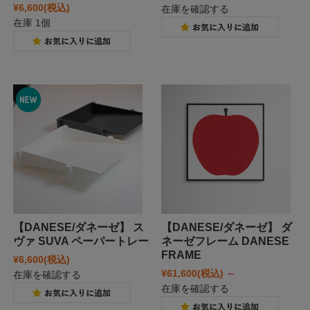
¥6,600
(税込)
在庫を確認する
在庫 1個
【DANESE/ダネーゼ】 ス
【DANESE/ダネーゼ】 ダ
ヴァ SUVA ペーパートレー
ネーゼフレーム DANESE
FRAME
¥6,600
(税込)
¥61,600
(税込)
～
在庫を確認する
在庫を確認する