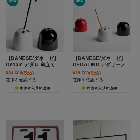
【DANESE/ダネーゼ】
【DANESE/ダネーゼ】
Dedalo デダロ 傘立て
DEDALINO デダリーノ
¥83,600
(税込)
¥18,700
(税込)
在庫を確認する
在庫を確認する