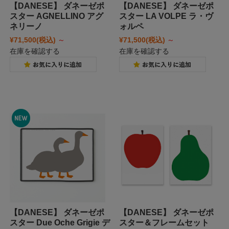
【DANESE】 ダネーゼポ
【DANESE】 ダネーゼポ
スター AGNELLINO アグ
スター LA VOLPE ラ・ヴ
ネリーノ
ォルペ
¥71,500
(税込)
～
¥71,500
(税込)
～
在庫を確認する
在庫を確認する
【DANESE】 ダネーゼポ
【DANESE】 ダネーゼポ
スター Due Oche Grigie デ
スター＆フレームセット