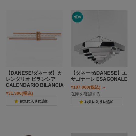
【DANESE/ダネーゼ】カ
【ダネーゼ/DANESE】エ
レンダリオ ビランシア
サゴナーレ ESAGONALE
CALENDARIO BILANCIA
¥187,000
(税込)
～
¥31,900
(税込)
在庫を確認する