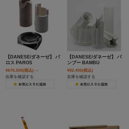
【DANESE/ダネーゼ】 パ
【DANESE/ダネーゼ】 バ
ロス PAROS
ンブー BAMBU
¥676,500
(税込)
～
¥92,400
(税込)
在庫を確認する
在庫を確認する