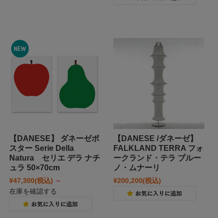
【DANESE】 ダネーゼポ
【DANESE /ダネーゼ】
スター Serie Della
FALKLAND TERRA フォ
Natura セリエ デラ ナチ
ークランド・テラ ブルー
ュラ 50×70cm
ノ・ムナーリ
¥47,300
(税込)
～
¥200,200
(税込)
在庫を確認する