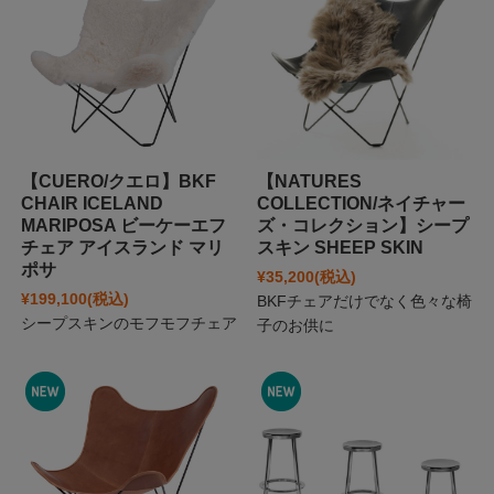
【CUERO/クエロ】BKF
【NATURES
CHAIR ICELAND
COLLECTION/ネイチャー
MARIPOSA ビーケーエフ
ズ・コレクション】シープ
チェア アイスランド マリ
スキン SHEEP SKIN
ポサ
¥35,200
(税込)
¥199,100
(税込)
BKFチェアだけでなく色々な椅
シープスキンのモフモフチェア
子のお供に