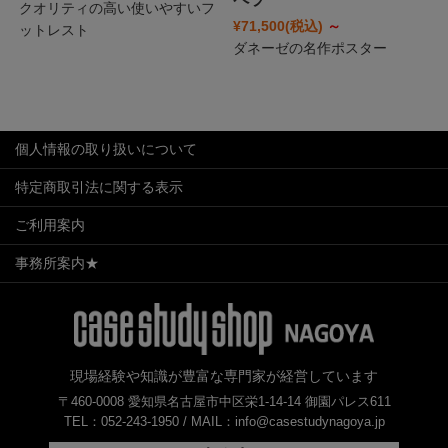
クオリティの高い使いやすいフ
¥71,500
(税込)
～
ットレスト
ダネーゼの名作ポスター
個人情報の取り扱いについて
特定商取引法に関する表示
ご利用案内
事務所案内★
現場経験や知識が豊富な専門家が経営しています
〒460-0008 愛知県名古屋市中区栄1-14-14 御園パレス611
TEL：052-243-1950 /
MAIL：info@casestudynagoya.jp