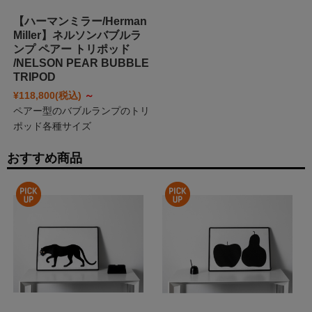
【ハーマンミラー/Herman
Miller】ネルソンバブルラ
ンプ ペアー トリポッド
/NELSON PEAR BUBBLE
TRIPOD
¥118,800
(税込)
～
ペアー型のバブルランプのトリ
ポッド各種サイズ
おすすめ商品