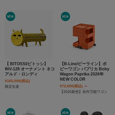
【 BITOSSI/ビトッシ】
【B-Line/ビーライン】ボ
INV-126 オーナメント ネコ
ビーワゴン パプリカ Boby
アルド・ロンディ
Wagon Paprika 2026年
NEW COLOR
¥165,000
(税込)
¥72,600
(税込)
～
限定生産
【2026新色】名作万能ワゴン