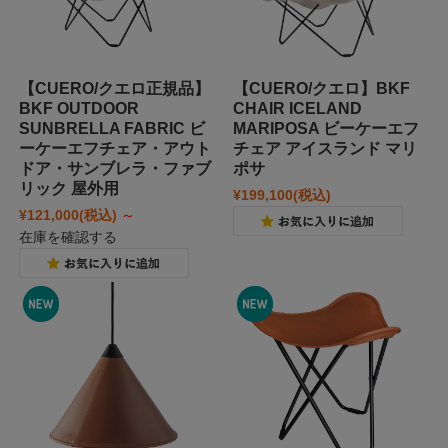
【CUERO/クエロ正規品】
【CUERO/クエロ】BKF
BKF OUTDOOR
CHAIR ICELAND
SUNBRELLA FABRIC ビ
MARIPOSA ビーケーエフ
ーケーエフチェア・アウト
チェア アイスランド マリ
ドア・サンブレラ・ファブ
ポサ
リック 屋外用
¥199,100
(税込)
¥121,000
(税込)
～
在庫を確認する