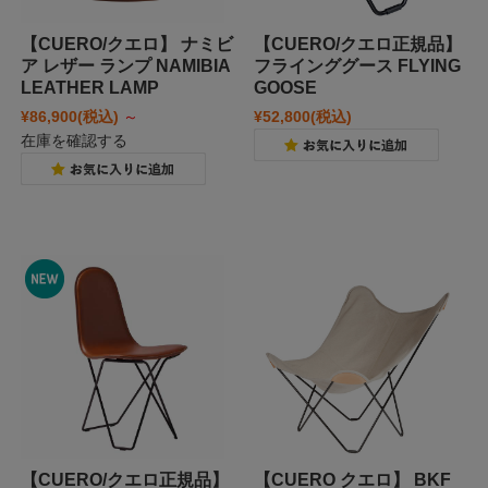
【CUERO/クエロ】 ナミビ
【CUERO/クエロ正規品】
ア レザー ランプ NAMIBIA
フラインググース FLYING
LEATHER LAMP
GOOSE
¥86,900
(税込)
～
¥52,800
(税込)
在庫を確認する
【CUERO/クエロ正規品】
【CUERO クエロ】 BKF