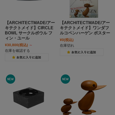
【ARCHITECTMADE/アー
【ARCHITECTMADE/アー
キテクトメイド】CIRCLE
キテクトメイド】ワンダフ
BOWL サークルボウル フ
ルコペンハーゲン ポスター
ィン・ユール
¥0
(税込)
¥30,800
(税込)
～
在庫切れ
在庫を確認する