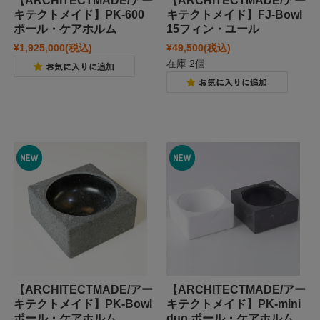
【ARCHITECTMADE/アー
【ARCHITECTMADE/アー
キテクトメイド】PK-600
キテクトメイド】FJ-Bowl
ポール・ケアホルム
15フィン・ユール
¥1,925,000
(税込)
¥49,500
(税込)
在庫 2個
【ARCHITECTMADE/アー
【ARCHITECTMADE/アー
キテクトメイド】PK-Bowl
キテクトメイド】PK-mini
ポール・ケアホルム
duo ポール・ケアホルム