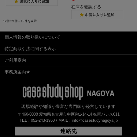
～
在庫を確認する
12件中1件～12件を表示
個人情報の取り扱いについて
特定商取引法に関する表示
ご利用案内
事務所案内★
現場経験や知識が豊富な専門家が経営しています
〒460-0008 愛知県名古屋市中区栄1-14-14 御園パレス611
TEL：052-243-1950 /
MAIL：info@casestudynagoya.jp
連絡先