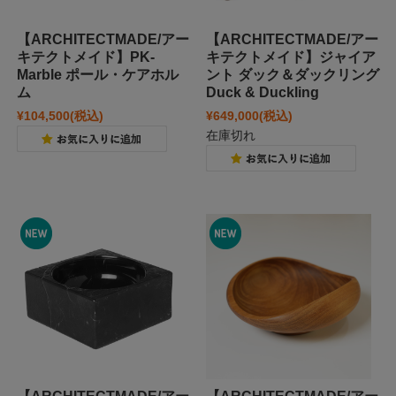
【ARCHITECTMADE/アー
【ARCHITECTMADE/アー
キテクトメイド】PK-
キテクトメイド】ジャイア
Marble ポール・ケアホル
ント ダック＆ダックリング
ム
Duck & Duckling
¥104,500
(税込)
¥649,000
(税込)
在庫切れ