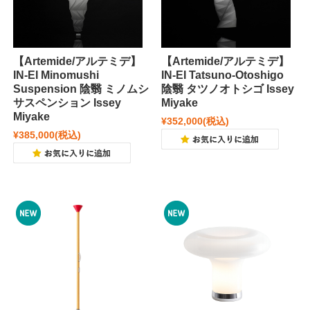
【Artemide/アルテミデ】
【Artemide/アルテミデ】
IN-EI Minomushi
IN-EI Tatsuno-Otoshigo
Suspension 陰翳 ミノムシ
陰翳 タツノオトシゴ Issey
サスペンション Issey
Miyake
Miyake
¥352,000
(税込)
¥385,000
(税込)