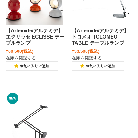
【Artemide/アルテミデ】
【Artemide/アルテミデ】
エクリッセ ECLISSE テー
トロメオ TOLOMEO
ブルランプ
TABLE テーブルランプ
¥60,500
(税込)
¥93,500
(税込)
在庫を確認する
在庫を確認する