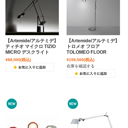
【Artemide/アルテミデ】
【Artemide/アルテミデ】
ティチオ マイクロ TIZIO
トロメオ フロア
MICRO デスクライト
TOLOMEO FLOOR
¥88,000
(税込)
¥159,500
(税込)
在庫を確認する