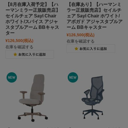
【8月在庫入荷予定】【ハ
【在庫あり】【ハーマンミ
ーマンミラー正規販売店】
ラー正規販売店】セイルチ
セイルチェア Sayl Chair
ェア Sayl Chair ホワイト/
ホワイト/スパイス アジャ
アボガド アジャスタブルア
スタブルアーム BBキャス
ーム BBキャスター
ター
¥126,500
(税込)
¥126,500
(税込)
在庫を確認する
在庫を確認する