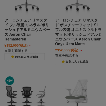
アーロンチェア リマスター
アーロンチェア リマスター
ド フル装備 ミネラル/ポリ
ド ポスチャーフィットSL
ッシュドアルミニウムベー
フル装備 オニキスウルトラ
ス Aeron Chair
マット/ポリッシュドアルミ
Remastered
ニウムベース Aeron Chair
Onyx Ultra Matte
¥352,000
(税込)
～
¥352,000
(税込)
～
在庫を確認する
在庫を確認する