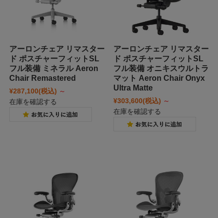
アーロンチェア リマスター
アーロンチェア リマスター
ド ポスチャーフィットSL
ド ポスチャーフィットSL
フル装備 ミネラル Aeron
フル装備 オニキスウルトラ
Chair Remastered
マット Aeron Chair Onyx
Ultra Matte
¥287,100
(税込)
～
¥303,600
(税込)
～
在庫を確認する
在庫を確認する