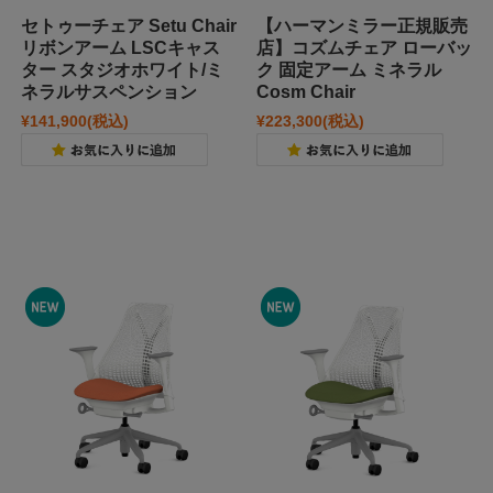
セトゥーチェア Setu Chair
【ハーマンミラー正規販売
リボンアーム LSCキャス
店】コズムチェア ローバッ
ター スタジオホワイト/ミ
ク 固定アーム ミネラル
ネラルサスペンション
Cosm Chair
¥141,900
(税込)
¥223,300
(税込)