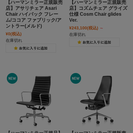
【ハーマンミラー正規販売
【ハーマンミラー正規販売
店】アサリチェア Asari
店】コズムチェア グライズ
Chair ハイバック フレー
仕様 Cosm Chair glides
ム/ココア ファブリック/ア
Ver.
ントラー(メルド)
¥243,100
(税込)
～
¥0
(税込)
在庫切れ
在庫切れ