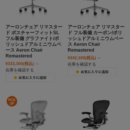
アーロンチェア リマスター
アーロンチェア リマスター
ド ポスチャーフィットSL
ド フル装備 カーボン/ポリ
フル装備 グラファイト/ポ
ッシュドアルミニウムベー
リッシュドアルミニウムベ
ス Aeron Chair
ース Aeron Chair
Remastered
Remastered
¥342,100
(税込)
～
¥333,300
(税込)
～
在庫を確認する
在庫を確認する