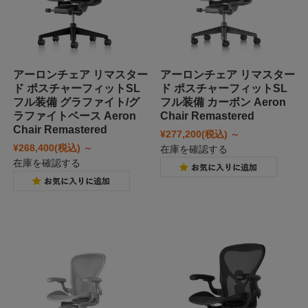
アーロンチェア リマスター
アーロンチェア リマスター
ド ポスチャーフィットSL
ド ポスチャーフィットSL
フル装備 グラファイト/グ
フル装備 カーボン Aeron
ラファイトベース Aeron
Chair Remastered
Chair Remastered
¥277,200
(税込)
～
¥268,400
(税込)
～
在庫を確認する
在庫を確認する