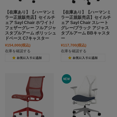
【在庫あり】【ハーマンミ
【在庫あり】【ハーマンミ
ラー正規販売店】セイルチ
ラー正規販売店】セイルチ
ェア Sayl Chair ホワイト/
ェア Sayl Chair スレート
フェザーグレー フルアジャ
グレー/ブラック アジャス
スタブルアーム ポリッシュ
タブルアーム BBキャスタ
ドベース C7キャスター
ー
¥154,000
(税込)
¥117,700
(税込)
在庫を確認する
在庫を確認する