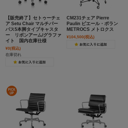
【販売終了】セトゥーチェ
CM231チェア Pierre
ア Setu Chair マルチパー
Paulin ピエール・ポラン
パス5本脚タイプキャスタ
METROCS メトロクス
ー リボンアーム/グラファ
¥104,500
(税込)
イト 国内在庫仕様
¥0
(税込)
在庫切れ