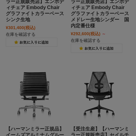
ラー正規販売店】エンボデ
ラー正規販売店】エンボデ
ィチェア Embody Chair
ィチェア Embody Chair
グラファイトカラーベース
グラファイトカラーベース
シンク生地
メドレー生地シンダー 国
内定番仕様
¥301,400
(税込)
¥292,600
(税込)
～
在庫を確認する
在庫を確認する
【ハーマンミラー正規品】
【受注生産】【ハーマンミ
イームズアルミナムグルー
ラー正規販売店】セイルチ