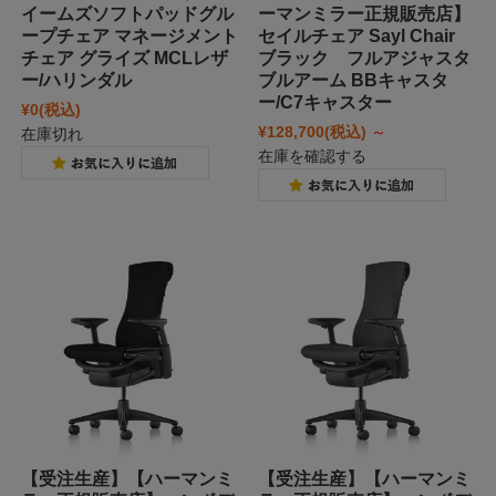
イームズソフトパッドグル
ーマンミラー正規販売店】
ープチェア マネージメント
セイルチェア Sayl Chair
チェア グライズ MCLレザ
ブラック フルアジャスタ
ー/ハリンダル
ブルアーム BBキャスタ
ー/C7キャスター
¥0
(税込)
¥128,700
(税込)
～
在庫切れ
在庫を確認する
【受注生産】【ハーマンミ
【受注生産】【ハーマンミ