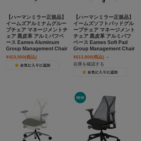
【ハーマンミラー正規品】
【ハーマンミラー正規品】
イームズアルミナムグルー
イームズソフトパッドグル
プチェア マネージメントチ
ープチェア マネージメント
ェア 黒皮革 アルミバフベ
チェア 黒皮革 アルミバフ
ース Eames Aluminum
ベース Eames Soft Pad
Group Management Chair
Group Management Chair
¥423,500
(税込)
¥613,800
(税込)
～
在庫を確認する