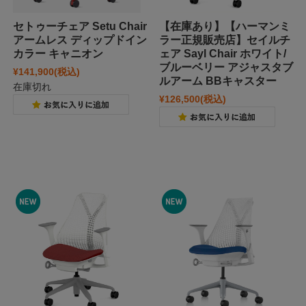
セトゥーチェア Setu Chair
【在庫あり】【ハーマンミ
アームレス ディップドイン
ラー正規販売店】セイルチ
カラー キャニオン
ェア Sayl Chair ホワイト/
ブルーベリー アジャスタブ
¥141,900
(税込)
ルアーム BBキャスター
在庫切れ
¥126,500
(税込)