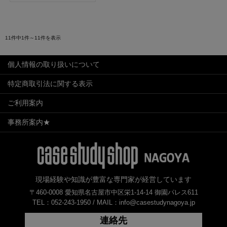
11件中1件～11件を表示
個人情報の取り扱いについて
特定商取引法に関する表示
ご利用案内
事務所案内★
現場経験や知識が豊富な専門家が経営しています
〒460-0008 愛知県名古屋市中区栄1-14-14 御園パレス611
TEL：052-243-1950 /
MAIL：info@casestudynagoya.jp
連絡先