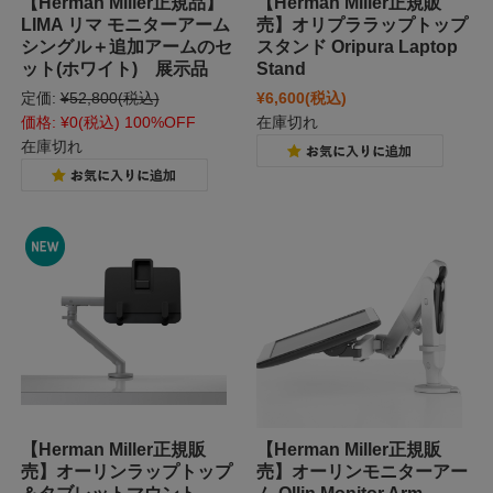
【Herman Miller正規品】
【Herman Miller正規販
LIMA リマ モニターアーム
売】オリプララップトップ
シングル＋追加アームのセ
スタンド Oripura Laptop
ット(ホワイト) 展示品
Stand
定価:
¥52,800
(税込)
¥6,600
(税込)
価格:
¥0
(税込)
100%OFF
在庫切れ
在庫切れ
【Herman Miller正規販
【Herman Miller正規販
売】オーリンラップトップ
売】オーリンモニターアー