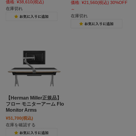
価格:
¥38,610
(税込)
価格:
¥21,560
(税込)
30%OFF
在庫切れ
～
在庫切れ
【Herman Miller正規品】
フロー モニターアーム Flo
Monitor Arms
¥51,700
(税込)
在庫を確認する