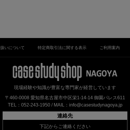
り扱いについて
特定商取引法に関する表示
ご利用案内
現場経験や知識が豊富な専門家が経営しています
〒460-0008 愛知県名古屋市中区栄1-14-14 御園パレス611
TEL：052-243-1950 /
MAIL：info@casestudynagoya.jp
連絡先
下記からご連絡ください