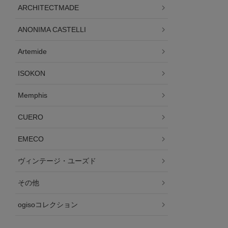
ARCHITECTMADE
ANONIMA CASTELLI
Artemide
ISOKON
Memphis
CUERO
EMECO
ヴィンテージ・ユーズド
その他
ogisoコレクション