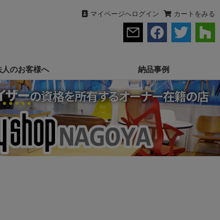
マイページへログイン
カートをみる
法人のお客様へ
納品事例