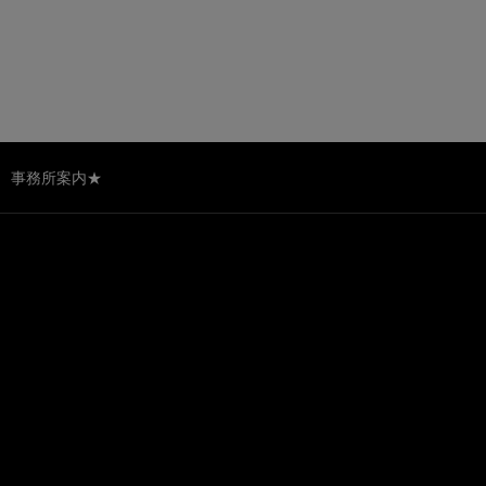
事務所案内★