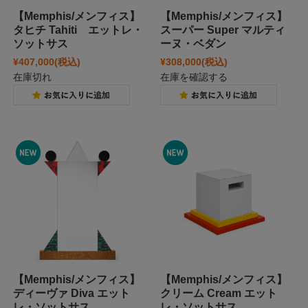
【Memphis/メンフィス】
【Memphis/メンフィス】
タヒチ Tahiti エットレ・
スーパー Super マルティ
ソットサス
ーヌ・ベダン
¥407,000
(税込)
¥308,000
(税込)
在庫切れ
在庫を確認する
【Memphis/メンフィス】
【Memphis/メンフィス】
ディーヴァ Diva エット
クリーム Cream エット
レ・ソットサス
レ・ソットサス