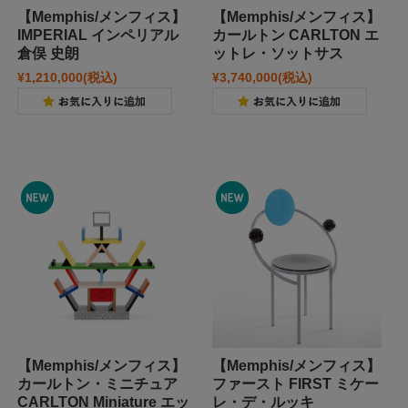
【Memphis/メンフィス】
【Memphis/メンフィス】
IMPERIAL インペリアル
カールトン CARLTON エ
倉俣 史朗
ットレ・ソットサス
¥1,210,000
(税込)
¥3,740,000
(税込)
【Memphis/メンフィス】
【Memphis/メンフィス】
カールトン・ミニチュア
ファースト FIRST ミケー
CARLTON Miniature エッ
レ・デ・ルッキ