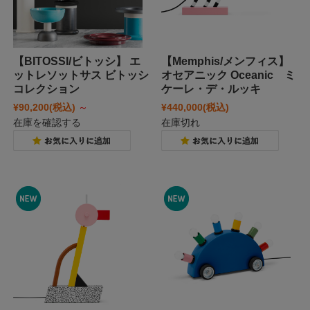
【BITOSSI/ビトッシ】 エ
【Memphis/メンフィス】
ットレソットサス ビトッシ
オセアニック Oceanic ミ
コレクション
ケーレ・デ・ルッキ
¥90,200
(税込)
～
¥440,000
(税込)
在庫を確認する
在庫切れ