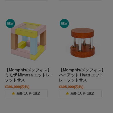
【Memphis/メンフィス】
【Memphis/メンフィス】
ミモザ Mimosa エットレ・
ハイアット Hyatt エット
ソットサス
レ・ソットサス
¥396,000
(税込)
¥605,000
(税込)