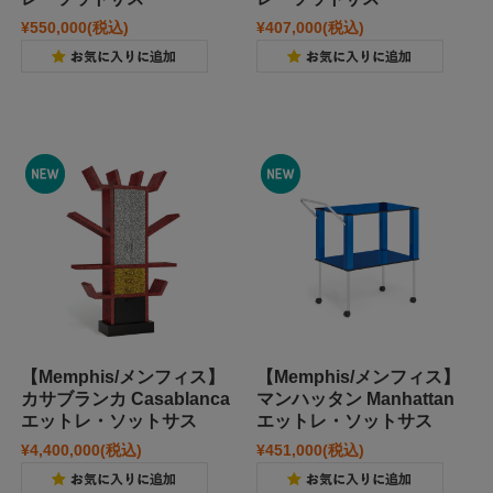
¥550,000
(税込)
¥407,000
(税込)
【Memphis/メンフィス】
【Memphis/メンフィス】
カサブランカ Casablanca
マンハッタン Manhattan
エットレ・ソットサス
エットレ・ソットサス
¥4,400,000
(税込)
¥451,000
(税込)