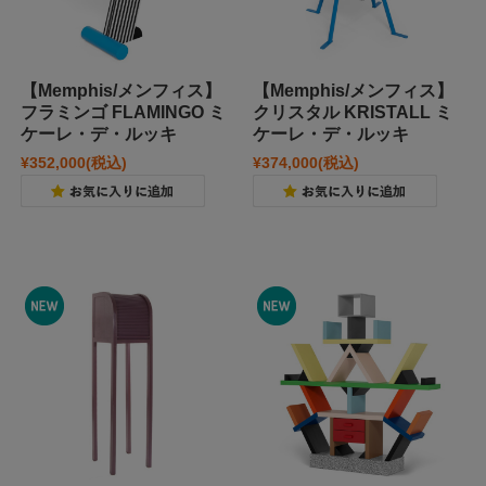
【Memphis/メンフィス】
【Memphis/メンフィス】
フラミンゴ FLAMINGO ミ
クリスタル KRISTALL ミ
ケーレ・デ・ルッキ
ケーレ・デ・ルッキ
¥352,000
(税込)
¥374,000
(税込)