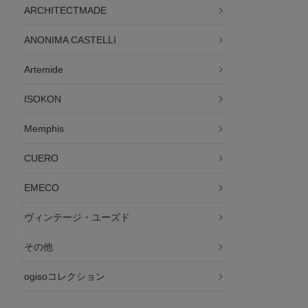
ARCHITECTMADE
ANONIMA CASTELLI
Artemide
ISOKON
Memphis
CUERO
EMECO
ヴィンテージ・ユーズド
その他
ogisoコレクション