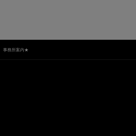
事務所案内★