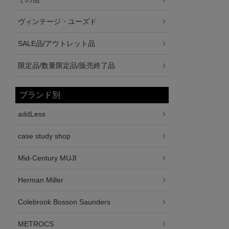
ヴィンテージ・ユーズド
SALE品/アウトレット品
限定品/数量限定品/販売終了品
ブランド別
addLess
case study shop
Mid-Century MUJI
Herman Miller
Colebrook Bosson Saunders
METROCS