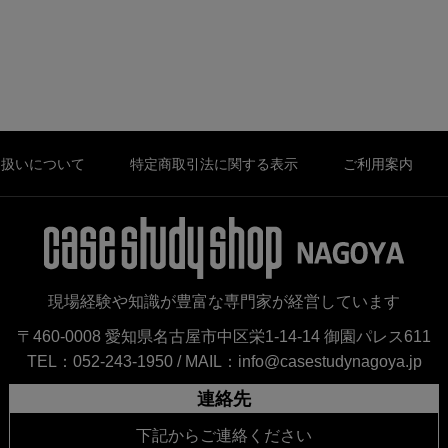
り扱いについて
特定商取引法に関する表示
ご利用案内
現場経験や知識が豊富な専門家が経営しています
〒460-0008 愛知県名古屋市中区栄1-14-14 御園パレス611
TEL：052-243-1950 /
MAIL：info@casestudynagoya.jp
連絡先
下記からご連絡ください