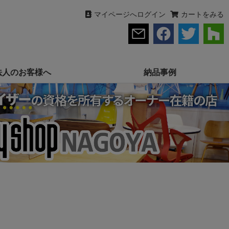
マイページへログイン
カートをみる
法人のお客様へ
納品事例