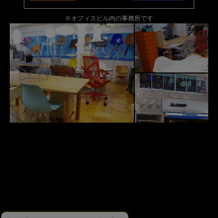
※オフィスビル内の事務所です