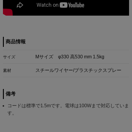
商品情報
Mサイズ φ330 高530 mm 1.5kg
サイズ
スチールワイヤー/プラスチックスプレー
素材
備考
コードは標準で1.5mです。電球は100Wまで対応していま
す。