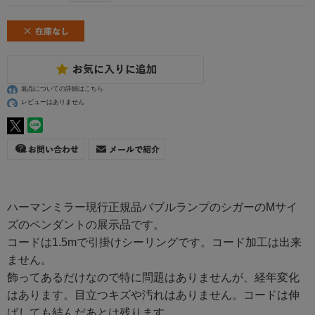
返品についての詳細はこちら
レビューはありません
ハーマンミラー現行正規品バブルランプのシガーのMサイ
ズのペンダントの展示品です。
コードは1.5mで引掛けシーリングです。コード加工は出来
ません。
飾ってあるだけなので特に問題はありませんが、経年変化
はあります。目立つキズや汚れはありません。コードは伸
ばしても結んだあとは残ります。