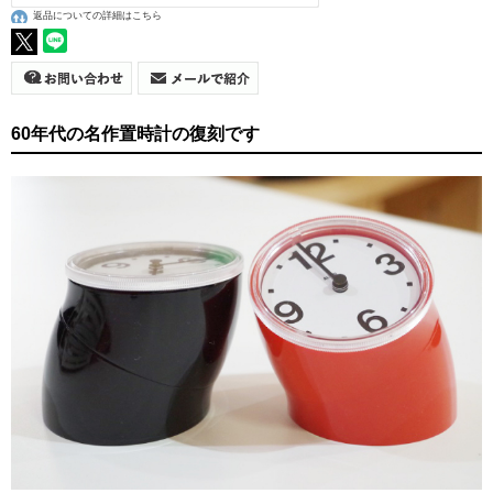
返品についての詳細はこちら
60年代の名作置時計の復刻です