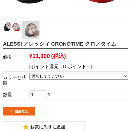
ALESSI アレッシィ CRONOTIME クロノタイム
¥11,000
(税込)
価格:
[ポイント還元 110ポイント～]
カラーと状
態：
数量:
個