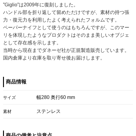
”Giglio”は2009年に復刻しました。
ハンドル部を折り返して留めただけですが、素材の持つ張
力・復元力を利用したよく考えられたフォルムです。
ペーパーナイフとして使うのはもちろんですが、このマー
リを体現したようなプロダクトはそのまま美しいオブジェ
として存在感を示します。
当時から現在までダネーゼ社が正規製造販売しています。
国内倉庫より在庫を取り寄せ後お届けします。
商品情報
幅280 奥行60 mm
サイズ
ステンレス
素材
商品の備考と注意点