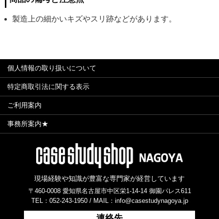
製造上の細かいキズやスリ跡などがあります。
個人情報の取り扱いについて
特定商取引法に関する表示
ご利用案内
事務所案内★
現場経験や知識が豊富な専門家が経営しています
〒460-0008 愛知県名古屋市中区栄1-14-14 御園パレス611
TEL：052-243-1950 /
MAIL：info@casestudynagoya.jp
連絡先