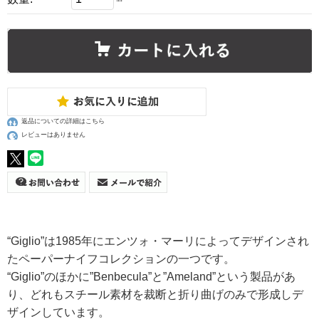
返品についての詳細はこちら
レビューはありません
“Giglio”は1985年にエンツォ・マーリによってデザインされ
たペーパーナイフコレクションの一つです。
“Giglio”のほかに”Benbecula”と”Ameland”という製品があ
り、どれもスチール素材を裁断と折り曲げのみで形成しデ
ザインしています。