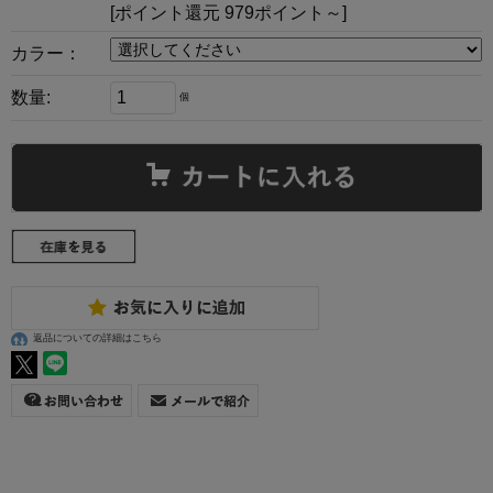
[ポイント還元 979ポイント～]
カラー：
数量:
個
返品についての詳細はこちら