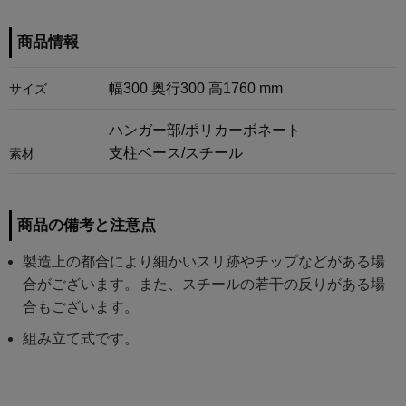
商品情報
幅300 奥行300 高1760 mm
サイズ
ハンガー部/ポリカーボネート
支柱ベース/スチール
素材
商品の備考と注意点
製造上の都合により細かいスリ跡やチップなどがある場
合がございます。また、スチールの若干の反りがある場
合もございます。
組み立て式です。