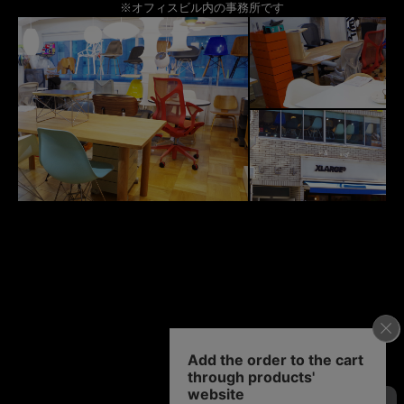
※オフィスビル内の事務所です