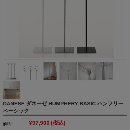
DANESE ダネーゼ HUMPHERY BASIC ハンフリー
ベーシック
¥97,900
(税込)
価格: