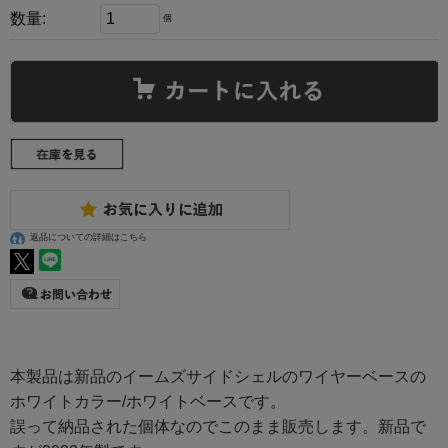
数量:
個
返品についての詳細はこちら
本製品は新品のイームズサイドシェルのワイヤーベースの
ホワイトカラー/ホワイトベースです。
誤って納品された個体なのでこのまま販売します。新品で