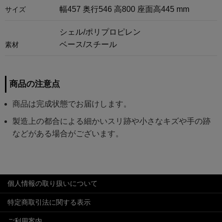
幅457 奥行546 高800 座面高445 mm
サイズ
シェル/ポリプロピレン
ベース/スチール
素材
商品の注意点
商品は完成状態でお届けします。
製造上の都合による細かいスリ跡や小さなキズや手の跡
などがある場合がございます。
個人情報の取り扱いについて
特定商取引法に関する表示
ご利用案内