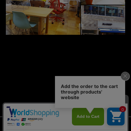
© 2011-2026 case study shop NAGOYA