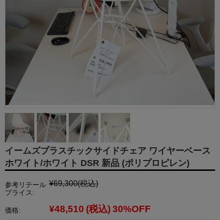
イームズプラスチックサイドチェア ワイヤーベース
ホワイト/ホワイト DSR 新品 (ポリプロピレン)
¥69,300
(税込)
参考リテール
プライス:
¥48,510
(税込)
30%OFF
価格: