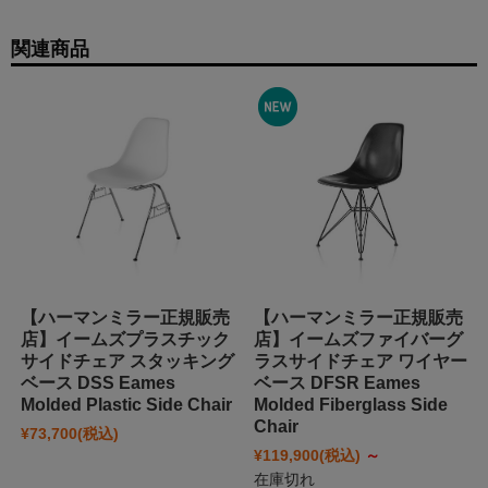
関連商品
【ハーマンミラー正規販売
【ハーマンミラー正規販売
店】イームズプラスチック
店】イームズファイバーグ
サイドチェア スタッキング
ラスサイドチェア ワイヤー
ベース DSS Eames
ベース DFSR Eames
Molded Plastic Side Chair
Molded Fiberglass Side
Chair
¥73,700
(税込)
¥119,900
(税込)
～
在庫切れ