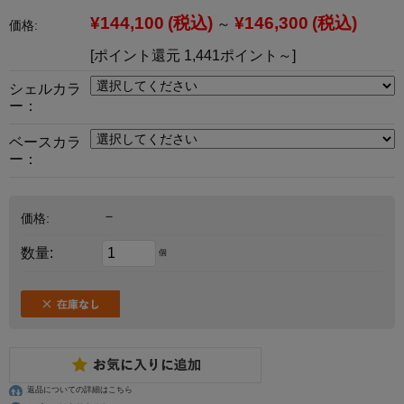
¥144,100
(税込)
¥146,300
(税込)
～
価格:
[ポイント還元 1,441ポイント～]
シェルカラ
ー：
ベースカラ
ー：
－
価格:
数量:
個
返品についての詳細はこちら