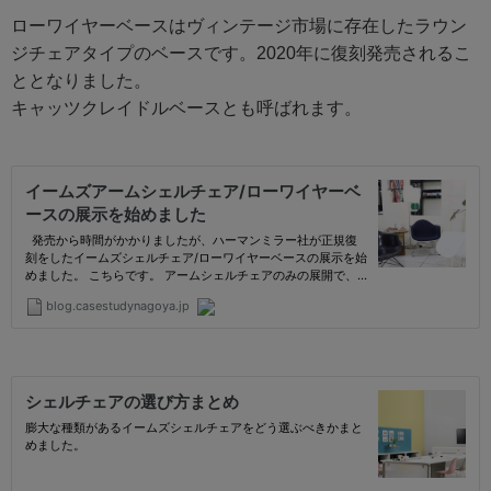
ローワイヤーベースはヴィンテージ市場に存在したラウン
ジチェアタイプのベースです。2020年に復刻発売されるこ
ととなりました。
キャッツクレイドルベースとも呼ばれます。