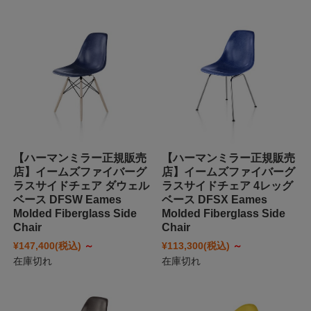
【ハーマンミラー正規販売
【ハーマンミラー正規販売
店】イームズファイバーグ
店】イームズファイバーグ
ラスサイドチェア ダウェル
ラスサイドチェア 4レッグ
ベース DFSW Eames
ベース DFSX Eames
Molded Fiberglass Side
Molded Fiberglass Side
Chair
Chair
¥147,400
(税込)
～
¥113,300
(税込)
～
在庫切れ
在庫切れ