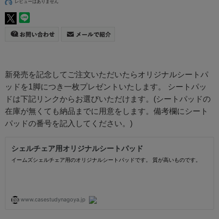
レビューはありません
新発売を記念してご注文いただいたらオリジナルシートパ
ッドを1脚につき一枚プレゼントいたします。 シートパッ
ドは下記リンクからお選びいただけます。(シートパッドの
在庫が無くても納品までに用意をします。備考欄にシート
パッドの番号を記入してください。)