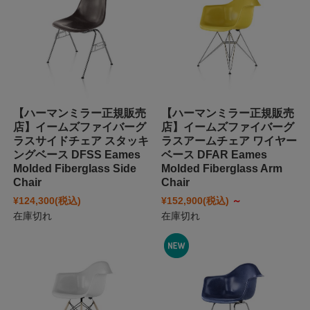
【ハーマンミラー正規販売
【ハーマンミラー正規販売
店】イームズファイバーグ
店】イームズファイバーグ
ラスサイドチェア スタッキ
ラスアームチェア ワイヤー
ングベース DFSS Eames
ベース DFAR Eames
Molded Fiberglass Side
Molded Fiberglass Arm
Chair
Chair
¥124,300
(税込)
¥152,900
(税込)
～
在庫切れ
在庫切れ