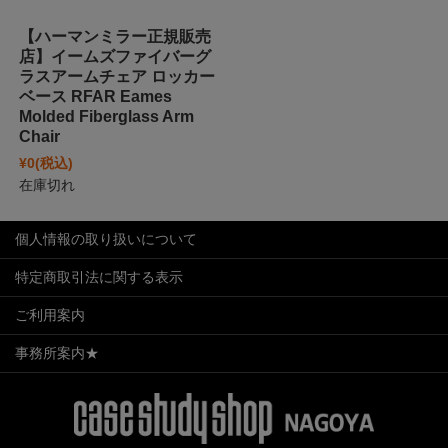
【ハーマンミラー正規販売
店】イームズファイバーグ
ラスアームチェア ロッカー
ベース RFAR Eames
Molded Fiberglass Arm
Chair
¥0
(税込)
在庫切れ
個人情報の取り扱いについて
特定商取引法に関する表示
ご利用案内
事務所案内★