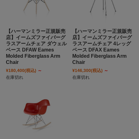
【ハーマンミラー正規販売
【ハーマンミラー正規販売
店】イームズファイバーグ
店】イームズファイバーグ
ラスアームチェア ダウェル
ラスアームチェア 4レッグ
ベース DFAW Eames
ベース DFAX Eames
Molded Fiberglass Arm
Molded Fiberglass Arm
Chair
Chair
¥180,400
(税込)
～
¥146,300
(税込)
～
在庫切れ
在庫切れ