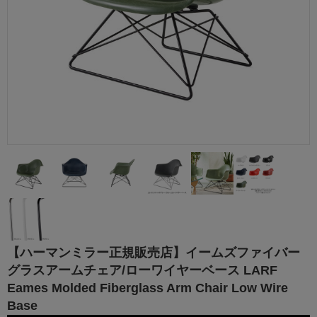
【ハーマンミラー正規販売店】イームズファイバー
グラスアームチェア/ローワイヤーベース LARF
Eames Molded Fiberglass Arm Chair Low Wire
Base