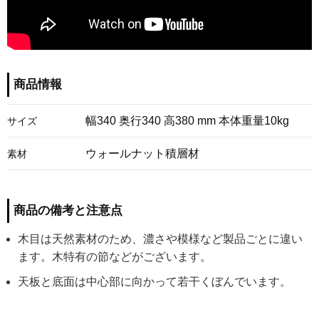
商品情報
幅340 奥行340 高380 mm 本体重量10kg
サイズ
ウォールナット積層材
素材
商品の備考と注意点
木目は天然素材のため、濃さや模様など製品ごとに違い
ます。木特有の節などがございます。
天板と底面は中心部に向かって若干くぼんでいます。