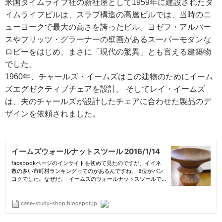
米国タイムライフ社の新社屋として1959年に建設されたタ
イムライフビルは、スラブ構造の高層ビルでは、当時のニ
ューヨークで最大の高さを誇ったビル。ヨゼフ・アルバー
スやフリッツ・グラーナーの壁画があるスーパーモダンな
ロビーをはじめ、まさに「現代の驚異」とも言える建築物
でした。
1960年、チャールズ・イームズはこの建物のためにイーム
ズエグゼクティブチェアを設計。 そしてレイ・イームズ
は、夫のチャールズが設計したチェアに合わせた製品のデ
ザインを依頼されました。