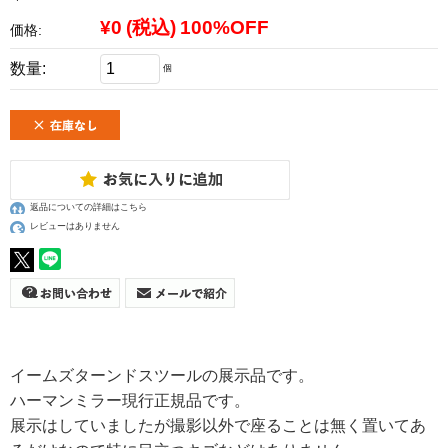
¥0
(税込)
100%OFF
価格:
数量:
個
返品についての詳細はこちら
レビューはありません
イームズターンドスツールの展示品です。
ハーマンミラー現行正規品です。
展示はしていましたが撮影以外で座ることは無く置いてあ