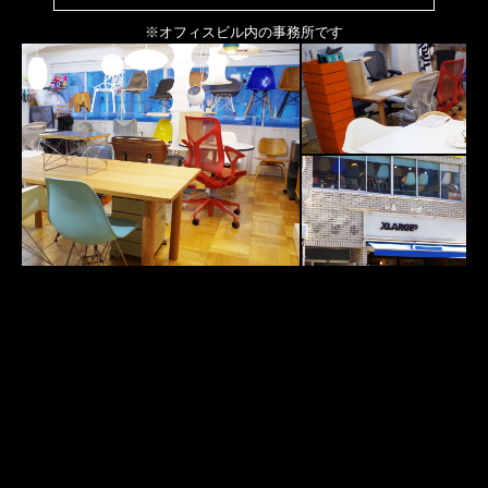
※オフィスビル内の事務所です