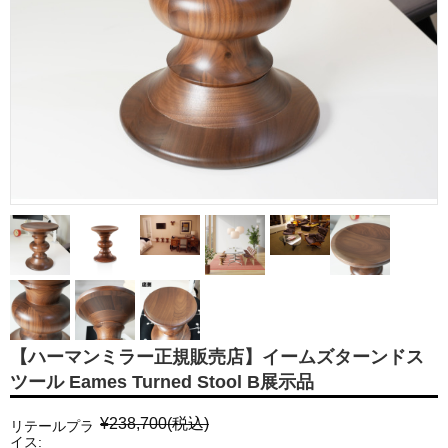
【ハーマンミラー正規販売店】イームズターンドス
ツール Eames Turned Stool B展示品
¥238,700
(税込)
リテールプラ
イス: