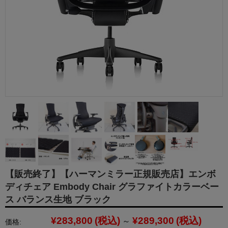
【販売終了】【ハーマンミラー正規販売店】エンボ
ディチェア Embody Chair グラファイトカラーベー
ス バランス生地 ブラック
¥283,800
(税込)
¥289,300
(税込)
～
価格: