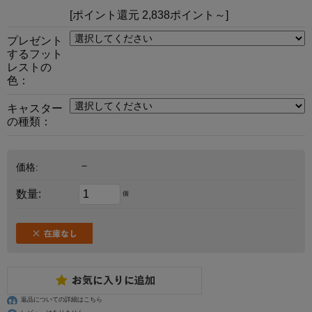
[ポイント還元 2,838ポイント～]
プレゼント
するフット
レストの
色：
キャスター
の種類：
－
価格:
数量:
個
返品についての詳細はこちら