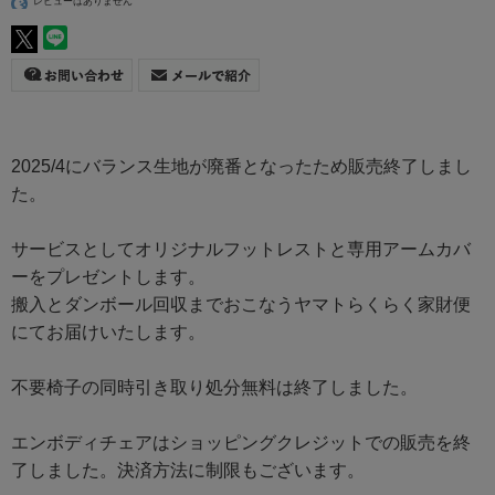
レビューはありません
2025/4にバランス生地が廃番となったため販売終了しまし
た。
サービスとしてオリジナルフットレストと専用アームカバ
ーをプレゼントします。
搬入とダンボール回収までおこなうヤマトらくらく家財便
にてお届けいたします。
不要椅子の同時引き取り処分無料は終了しました。
エンボディチェアはショッピングクレジットでの販売を終
了しました。決済方法に制限もございます。