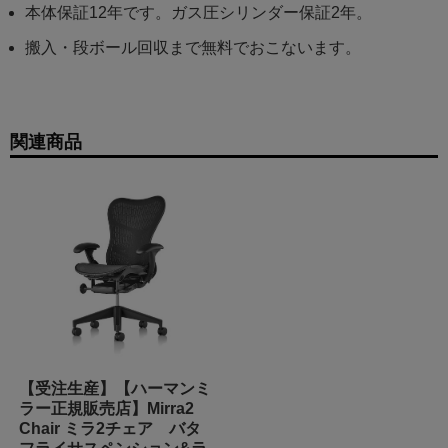
本体保証12年です。ガス圧シリンダー保証2年。
搬入・段ボール回収まで無料でおこないます。
関連商品
【受注生産】【ハーマンミ
ラー正規販売店】Mirra2
Chair ミラ2チェア バタ