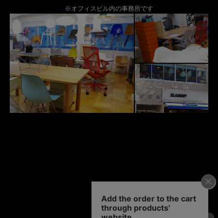
※オフィスビル内の事務所です