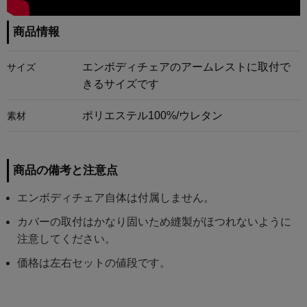
商品情報
エンボディチェアのアームレストに取付で
サイズ
きるサイズです
ポリエステル100%/ウレタン
素材
商品の備考と注意点
エンボディチェア自体は付属しません。
カバーの取付はかなり固いため縫製がほつれないように
注意してください。
価格は左右セットの値段です。