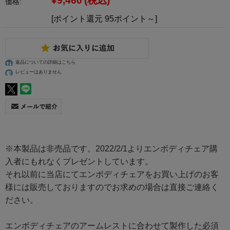
¥9,460
(税込)
価格:
[ポイント還元 95ポイント～]
返品についての詳細はこちら
レビューはありません
※本製品は非売品です。2022/2/1よりエンボディチェア購
入者にもれなくプレゼントしています。
それ以前に当店にてエンボディチェアをお買い上げのお客
様には販売しておりますのでお求めの場合は直接ご連絡く
ださい。
エンボディチェアのアームレストに合わせて製作した必須