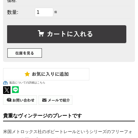
価格:
数量:
個
返品についての詳細はこちら
貴重なヴィンテージのプレートです
米国メトロックス社のポピートレールというシリーズのフリーフォ