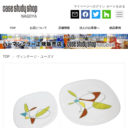
マイページへログイン
カートをみる
TOP
お店について
店舗情報
法人のお客様へ
納品事例
TOP
ヴィンテージ・ユーズド