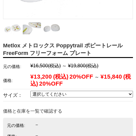
Metlox メトロックス Poppytrail ポピートレール
FreeForm フリーフォーム プレート
¥16,500
(税込)
～
¥19,800
(税込)
元の価格:
¥13,200
(税込)
20%OFF
¥15,840
(税
～
価格:
込)
20%OFF
サイズ：
価格と在庫を一覧で確認する
－
元の価格:
－