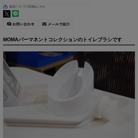
返品についての詳細はこちら
MOMAパーマネントコレクションのトイレブラシです