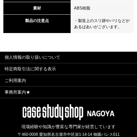
素材
ABS樹脂
製品の注意点
・製造上のスリ跡やバリなどが
あるばあいがございます。
個人情報の取り扱いについて
特定商取引法に関する表示
ご利用案内
事務所案内★
現場経験や知識が豊富な専門家が経営しています
〒460-0008 愛知県名古屋市中区栄1-14-14 御園パレス611