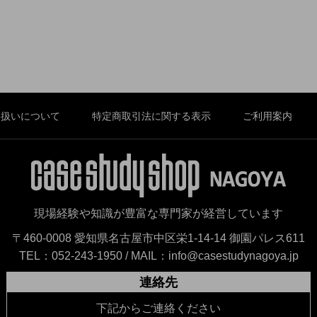
り扱いについて
特定商取引法に関する表示
ご利用案内
現場経験や知識が豊富な専門家が経営しています
〒460-0008 愛知県名古屋市中区栄1-14-14 御園パレス611
TEL：052-243-1950 /
MAIL：info@casestudynagoya.jp
連絡先
下記からご連絡ください