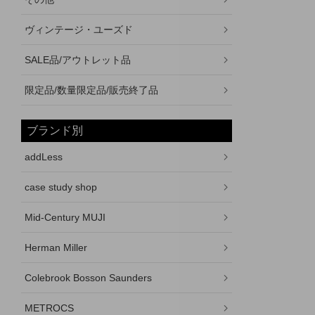
ヴィンテージ・ユーズド
SALE品/アウトレット品
限定品/数量限定品/販売終了品
ブランド別
addLess
case study shop
Mid-Century MUJI
Herman Miller
Colebrook Bosson Saunders
METROCS