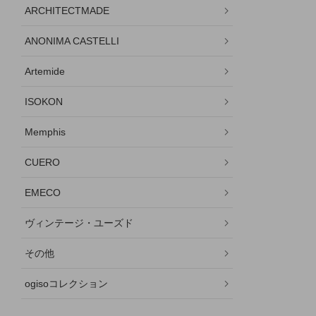
ARCHITECTMADE
ANONIMA CASTELLI
Artemide
ISOKON
Memphis
CUERO
EMECO
ヴィンテージ・ユーズド
その他
ogisoコレクション