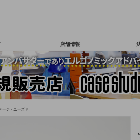
て
店舗情報
テージ・ユーズド