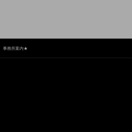
事務所案内★