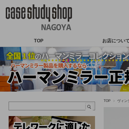
TOP
お店につい
TOP
ヴィン