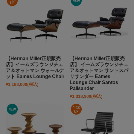
【Herman Miller正規販売
【Herman Miller正規販売
店】イームズラウンジチェ
店】 イームズラウンジチェ
ア＆オットマン ウォールナ
ア＆オットマン サントスパ
ット Eames Lounge Chair
リサンダー Eames
Lounge Chair Santos
¥1,188,000
(税込)
Palisander
¥1,318,900
(税込)