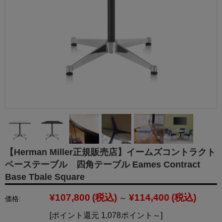
【Herman Miller正規販売店】イームズコントラクト
ベーステーブル 四角テーブル Eames Contract
Base Tbale Square
¥107,800
(税込)
¥114,400
(税込)
～
価格:
[ポイント還元 1,078ポイント～]