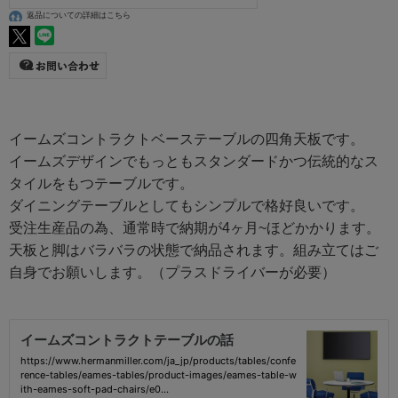
返品についての詳細はこちら
イームズコントラクトベーステーブルの四角天板です。
イームズデザインでもっともスタンダードかつ伝統的なス
タイルをもつテーブルです。
ダイニングテーブルとしてもシンプルで格好良いです。
受注生産品の為、通常時で納期が4ヶ月~ほどかかります。
天板と脚はバラバラの状態で納品されます。組み立てはご
自身でお願いします。（プラスドライバーが必要）