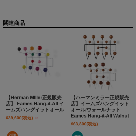
関連商品
【Herman MIller正規販売
【ハーマンミラー正規販売
店】 Eames Hang-it-All イ
店】イームズハングイット
ームズハングイットオール
オール/ウォールナット
Eames Hang-it-All Walnut
¥39,600
(税込)
～
¥63,800
(税込)