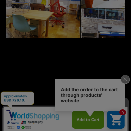
© 2011-2026 case study shop NAGOYA