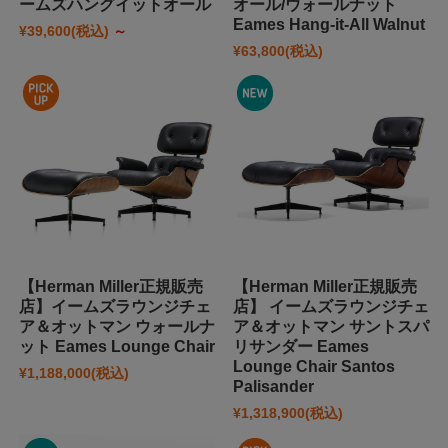
ームズハングイットオール
オール/ウォールナット
Eames Hang-it-All Walnut
¥39,600
(税込)
～
¥63,800
(税込)
【Herman Miller正規販売
【Herman Miller正規販売
店】イームズラウンジチェ
店】 イームズラウンジチェ
ア＆オットマン ウォールナ
ア＆オットマン サントスパ
ット Eames Lounge Chair
リサンダー Eames
Lounge Chair Santos
¥1,188,000
(税込)
Palisander
¥1,318,900
(税込)