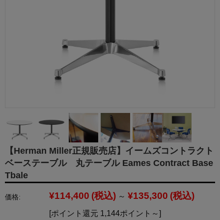
【Herman Miller正規販売店】イームズコントラクト
ベーステーブル 丸テーブル Eames Contract Base
Tbale
¥114,400
(税込)
¥135,300
(税込)
～
価格:
[ポイント還元 1,144ポイント～]