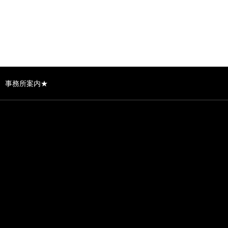
事務所案内★