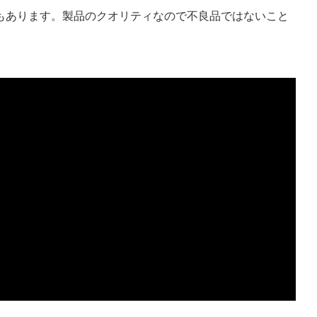
もあります。製品のクオリティなので不良品ではないこと