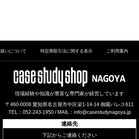
り扱いについて
特定商取引法に関する表示
ご利用案内
現場経験や知識が豊富な専門家が経営しています
〒460-0008 愛知県名古屋市中区栄1-14-14 御園パレス611
TEL：052-243-1950 /
MAIL：info@casestudynagoya.jp
連絡先
下記からご連絡ください