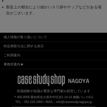
製造上の都合により細かいスリ跡やチップなどがある場
合がございます。
個人情報の取り扱いについて
特定商取引法に関する表示
ご利用案内
事務所案内★
現場経験や知識が豊富な専門家が経営しています
〒460-0008 愛知県名古屋市中区栄1-14-14 御園パレス611
TEL：052-243-1950 /
MAIL：info@casestudynagoya.jp