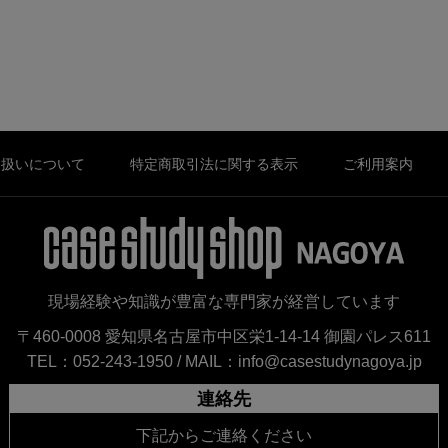
り扱いについて
特定商取引法に関する表示
ご利用案内
現場経験や知識が豊富な専門家が経営しています
〒460-0008 愛知県名古屋市中区栄1-14-14 御園パレス611
TEL：052-243-1950 /
MAIL：info@casestudynagoya.jp
連絡先
下記からご連絡ください