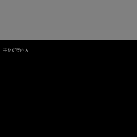
事務所案内★