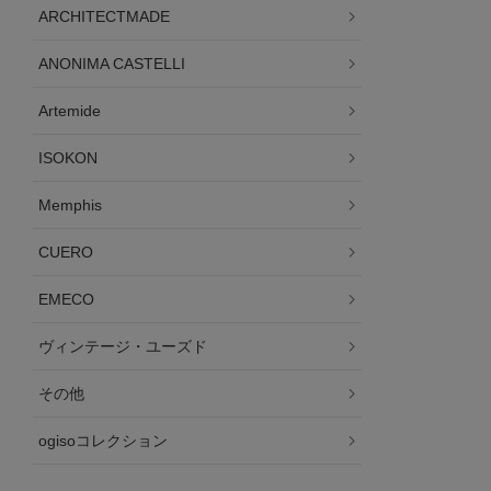
ARCHITECTMADE
ANONIMA CASTELLI
Artemide
ISOKON
Memphis
CUERO
EMECO
ヴィンテージ・ユーズド
その他
ogisoコレクション