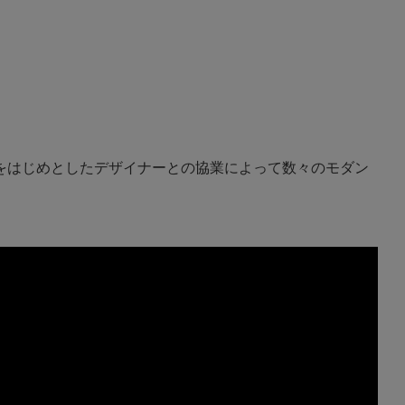
をはじめとしたデザイナーとの協業によって数々のモダン