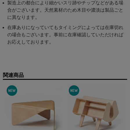
製造上の都合により細かいスリ跡やチップなどがある場
合がございます。天然素材のため木目や濃淡は製品ごと
に異なります。
在庫ありになっていてもタイミングによっては在庫切れ
の場合もございます。事前に在庫確認していただければ
お応えしております。
関連商品