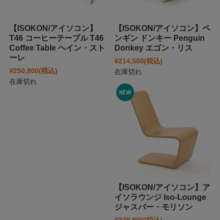
【ISOKON/アイソコン】
【ISOKON/アイソコン】ペ
T46 コーヒーテーブル T46
ンギン ドンキー Penguin
Coffee Table ヘイン・スト
Donkey エゴン・リス
ーレ
¥214,500
(税込)
¥250,800
(税込)
在庫切れ
在庫切れ
【ISOKON/アイソコン】ア
イソラウンジ Iso-Lounge
ジャスパー・モリソン