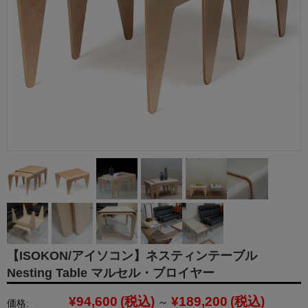
【ISOKON/アイソコン】ネスティンテーブル
Nesting Table マルセル・ブロイヤー
¥94,600
(税込)
¥189,200
(税込)
～
価格: