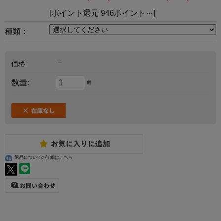
[ポイント還元 946ポイント～]
種類：
－
価格:
数量:
個
返品についての詳細はこちら