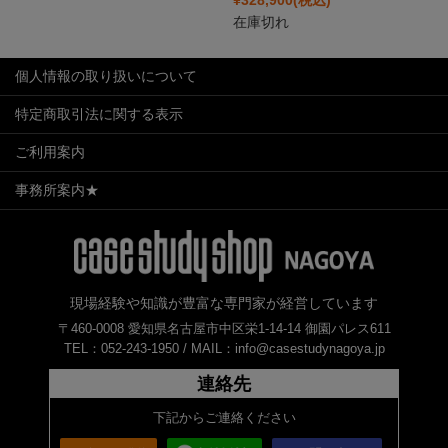
¥328,900
(税込)
在庫切れ
個人情報の取り扱いについて
特定商取引法に関する表示
ご利用案内
事務所案内★
現場経験や知識が豊富な専門家が経営しています
〒460-0008 愛知県名古屋市中区栄1-14-14 御園パレス611
TEL：052-243-1950 /
MAIL：info@casestudynagoya.jp
連絡先
下記からご連絡ください