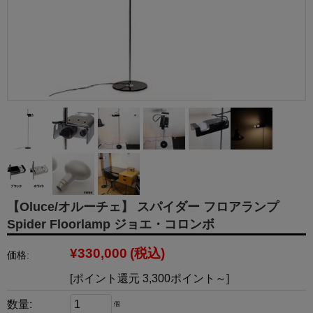
【Oluce/オルーチェ】 スパイダー フロアランプ
Spider Floorlamp ジョエ・コロンボ
¥330,000
(税込)
価格:
[ポイント還元 3,300ポイント～]
数量:
個