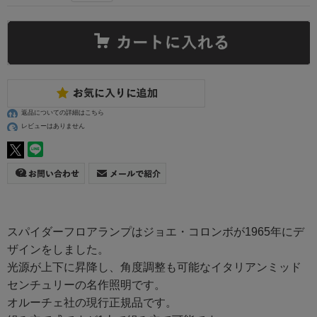
返品についての詳細はこちら
レビューはありません
スパイダーフロアランプはジョエ・コロンボが1965年にデ
ザインをしました。
光源が上下に昇降し、角度調整も可能なイタリアンミッド
センチュリーの名作照明です。
オルーチェ社の現行正規品です。