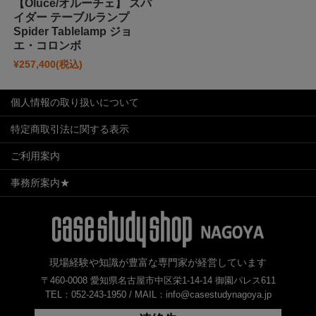
【Oluce/オルーチェ】 スパ
イダー テーブルランプ
Spider Tablelamp ジョ
エ・コロンボ
¥257,400
(税込)
個人情報の取り扱いについて
特定商取引法に関する表示
ご利用案内
事務所案内★
現場経験や知識が豊富な専門家が経営しています
〒460-0008 愛知県名古屋市中区栄1-14-14 御園パレス611
TEL：052-243-1950 /
MAIL：info@casestudynagoya.jp