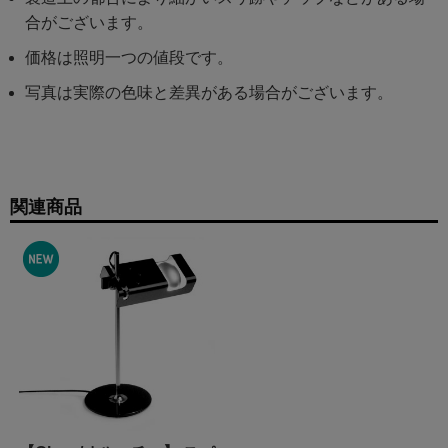
合がございます。
価格は照明一つの値段です。
写真は実際の色味と差異がある場合がございます。
関連商品