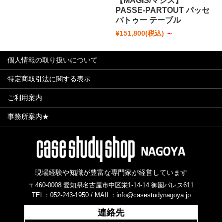
【MAGIS/マジス】
PASSE-PARTOUT パッセ
パトゥー テーブル
¥151,800
(税込)
～
個人情報の取り扱いについて
特定商取引法に関する表示
ご利用案内
事務所案内★
現場経験や知識が豊富な専門家が経営しています
〒460-0008 愛知県名古屋市中区栄1-14-14 御園パレス611
TEL：052-243-1950 /
MAIL：info@casestudynagoya.jp
連絡先