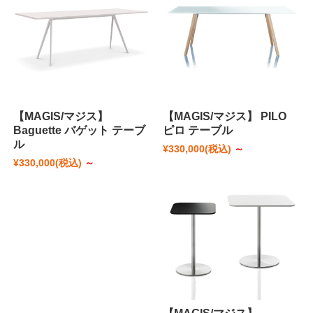
【MAGIS/マジス】
【MAGIS/マジス】 PILO
Baguette バゲット テーブ
ピロ テーブル
ル
¥330,000
(税込)
～
¥330,000
(税込)
～