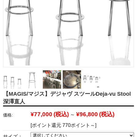
【MAGIS/マジス】デジャヴ スツールDeja-vu Stool
深澤直人
¥77,000
(税込)
¥96,800
(税込)
～
価格:
[ポイント還元 770ポイント～]
サイズ：