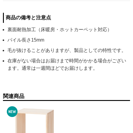
商品の備考と注意点
裏面耐熱加工（床暖房・ホットカーペット対応）
パイル長さ15mm
毛が抜けることがありますが、製品としての特性です。
在庫がない場合はお届けまで時間がかかる場合がござい
ます。通常は一週間ほどでお届けします。
関連商品