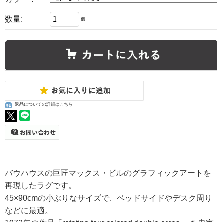
数量:
個
返品についての詳細はこちら
バウハウスの巨匠マックス・ビルのグラフィックアートを
再現したラグです。
45×90cmの小ぶりなサイズで、ベッドサイドやデスク周り
などに最適。