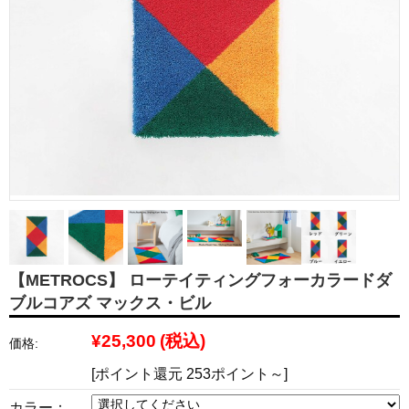
【METROCS】 ローテイティングフォーカラードダ
ブルコアズ マックス・ビル
¥25,300
(税込)
価格:
[ポイント還元 253ポイント～]
カラー：