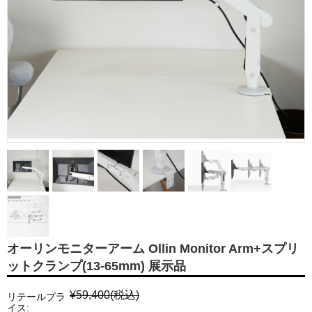
オーリンモニターアーム Ollin Monitor Arm+スプリ
ットクランプ(13-65mm) 展示品
¥59,400
(税込)
リテールプラ
イス: