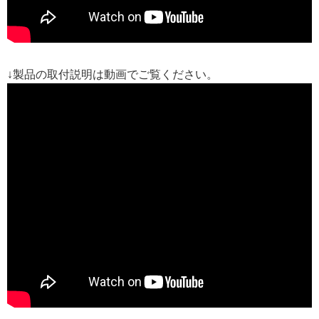
↓製品の取付説明は動画でご覧ください。