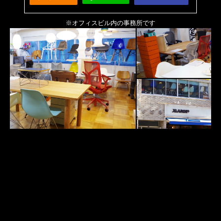
※オフィスビル内の事務所です