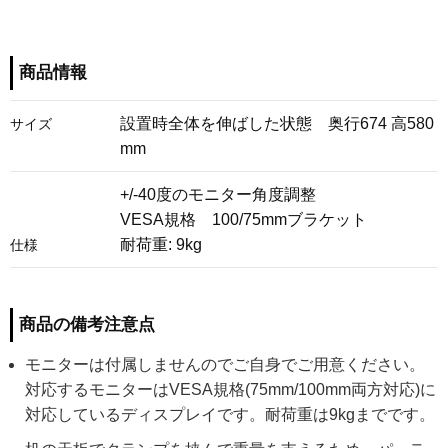
商品情報
設置時全体を伸ばした状態 奥行674 高580
サイズ
mm
+/-40度のモニター角度調整
VESA規格 100/75mmブラケット
耐荷重: 9kg
仕様
商品の備考注意点
モニターは付属しませんのでご自身でご用意ください。
対応するモニターはVESA規格(75mm/100mm両方対応)に
対応しているディスプレイです。耐荷重は9kgまでです。