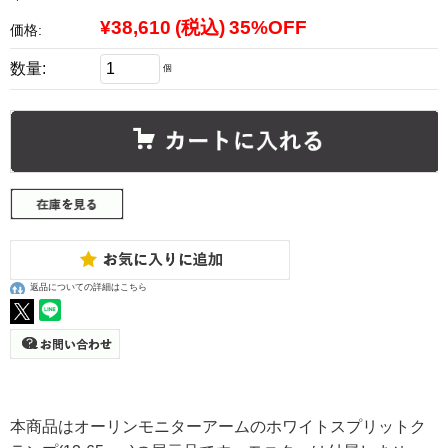
¥38,610
(税込)
35%OFF
価格:
数量:
個
返品についての詳細はこちら
本商品はオーリンモニターアームのホワイトスプリットク