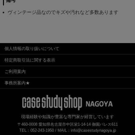
備考
ヴィンテージ品なのでキズや汚れなど多数あります
個人情報の取り扱いについて
特定商取引法に関する表示
ご利用案内
事務所案内★
現場経験や知識が豊富な専門家が経営しています
〒460-0008 愛知県名古屋市中区栄1-14-14 御園パレス611
TEL：052-243-1950 /
MAIL：info@casestudynagoya.jp