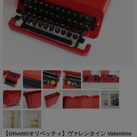
【Olivetti/オリベッティ】ヴァレンタイン Valentine