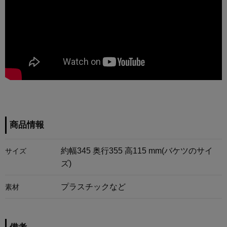
商品情報
約幅345 奥行355 高115 mm(バケツのサイ
サイズ
ズ)
プラスチックなど
素材