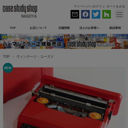
マイページへログイン
カートをみる
TOP
お店について
店舗情報
法人のお客様へ
納品事例
TOP
ヴィンテージ・ユーズド