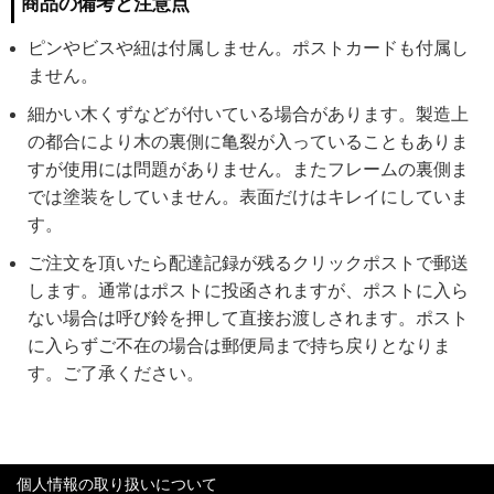
商品の備考と注意点
ピンやビスや紐は付属しません。ポストカードも付属し
ません。
細かい木くずなどが付いている場合があります。製造上
の都合により木の裏側に亀裂が入っていることもありま
すが使用には問題がありません。またフレームの裏側ま
では塗装をしていません。表面だけはキレイにしていま
す。
ご注文を頂いたら配達記録が残るクリックポストで郵送
します。通常はポストに投函されますが、ポストに入ら
ない場合は呼び鈴を押して直接お渡しされます。ポスト
に入らずご不在の場合は郵便局まで持ち戻りとなりま
す。ご了承ください。
個人情報の取り扱いについて