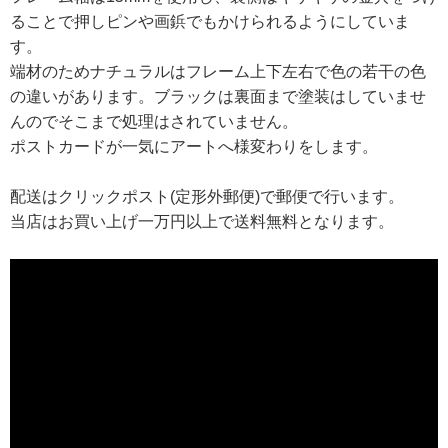
ることで押しピンや画鋲でもかけられるようにしていま
す。
端材のためナチュラルはフレーム上下左右で色の若干の色
の違いがあります。ブラックは裏面まで塗装はしていませ
んのでそこまで処理はされていません。
ポストカードが一気にアートへ様変わりをします。
配送はクリックポスト(定形外郵便)で郵便で行います。
当店はお買い上げ一万円以上で送料無料となります。