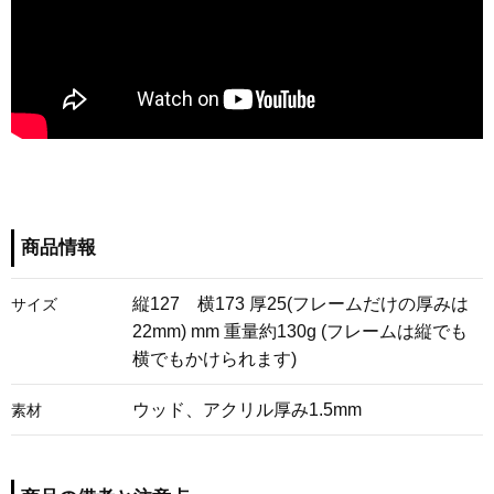
商品情報
縦127 横173 厚25(フレームだけの厚みは
サイズ
22mm) mm 重量約130g (フレームは縦でも
横でもかけられます)
ウッド、アクリル厚み1.5mm
素材