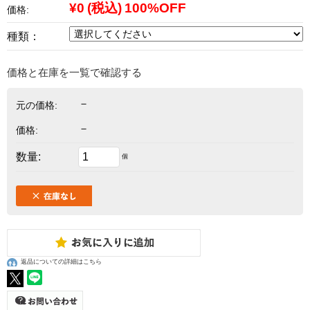
¥0
(税込)
100%OFF
価格:
種類：
価格と在庫を一覧で確認する
－
元の価格:
－
価格:
数量:
個
返品についての詳細はこちら