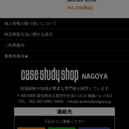
Monitor Arms
¥51,700
(税込)
個人情報の取り扱いについて
特定商取引法に関する表示
ご利用案内
事務所案内★
現場経験や知識が豊富な専門家が経営しています
〒460-0008 愛知県名古屋市中区栄1-14-14 御園パレス611
TEL：052-243-1950 /
MAIL：info@casestudynagoya.jp
連絡先
下記からご連絡ください