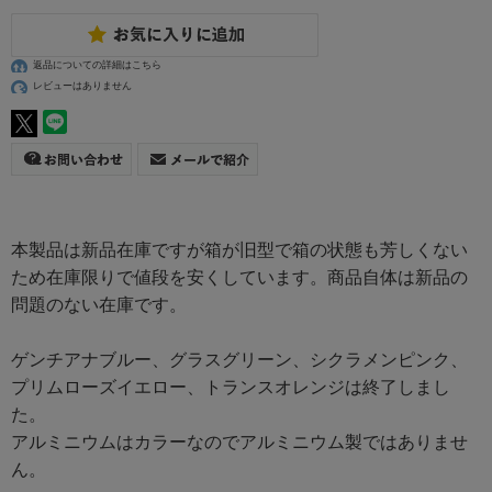
返品についての詳細はこちら
レビューはありません
本製品は新品在庫ですが箱が旧型で箱の状態も芳しくない
ため在庫限りで値段を安くしています。商品自体は新品の
問題のない在庫です。
ゲンチアナブルー、グラスグリーン、シクラメンピンク、
プリムローズイエロー、トランスオレンジは終了しまし
た。
アルミニウムはカラーなのでアルミニウム製ではありませ
ん。