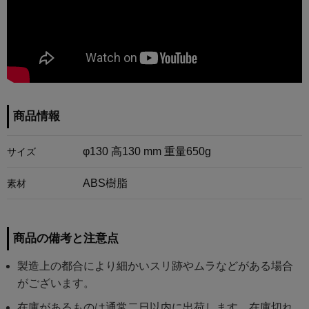
商品情報
φ130 高130 mm 重量650g
サイズ
ABS樹脂
素材
商品の備考と注意点
製造上の都合により細かいスリ跡やムラなどがある場合
がございます。
在庫があるものは通常二日以内に出荷します。在庫切れ