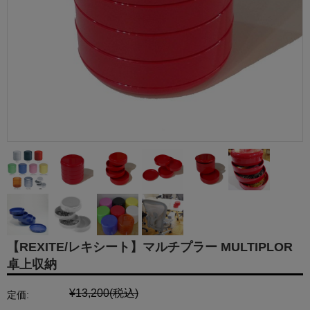
【REXITE/レキシート】マルチプラー MULTIPLOR
卓上収納
¥13,200
(税込)
定価: