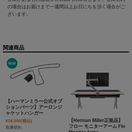
の場合はお届けまで一週間以上お日にちを頂く場合がご
ざいます。
関連商品
【ハーマンミラー公式オプ
ションパーツ】アーロンジ
ャケットハンガー
【Herman Miller正規品】
¥16,500
(税込)
フロー モニターアーム Flo
在庫切れ