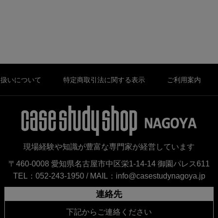
り扱いについて
特定商取引法に関する表示
ご利用案内
現場経験や知識が豊富な専門家が経営しています
〒460-0008 愛知県名古屋市中区栄1-14-14 御園パレス611
TEL：052-243-1950 /
MAIL：info@casestudynagoya.jp
連絡先
下記からご連絡ください