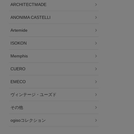
ARCHITECTMADE
ANONIMA CASTELLI
Artemide
ISOKON
Memphis
CUERO
EMECO
ヴィンテージ・ユーズド
その他
ogisoコレクション