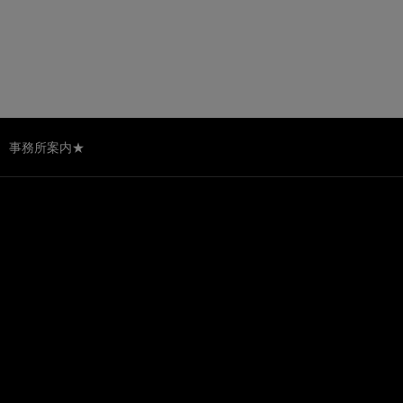
事務所案内★