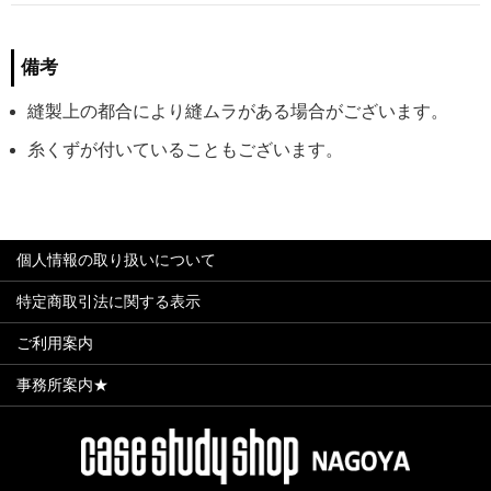
備考
縫製上の都合により縫ムラがある場合がございます。
糸くずが付いていることもございます。
個人情報の取り扱いについて
特定商取引法に関する表示
ご利用案内
事務所案内★