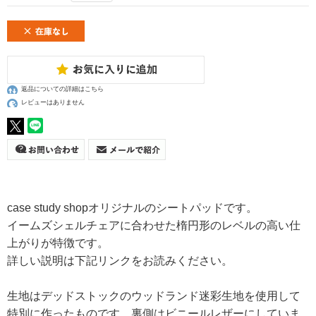
返品についての詳細はこちら
レビューはありません
case study shopオリジナルのシートパッドです。
イームズシェルチェアに合わせた楕円形のレベルの高い仕
上がりが特徴です。
詳しい説明は下記リンクをお読みください。
生地はデッドストックのウッドランド迷彩生地を使用して
特別に作ったものです。裏側はビニールレザーにしていま