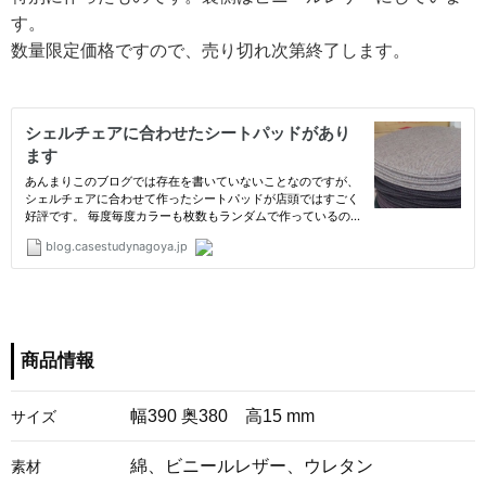
す。
数量限定価格ですので、売り切れ次第終了します。
商品情報
幅390 奥380 高15 mm
サイズ
綿、ビニールレザー、ウレタン
素材