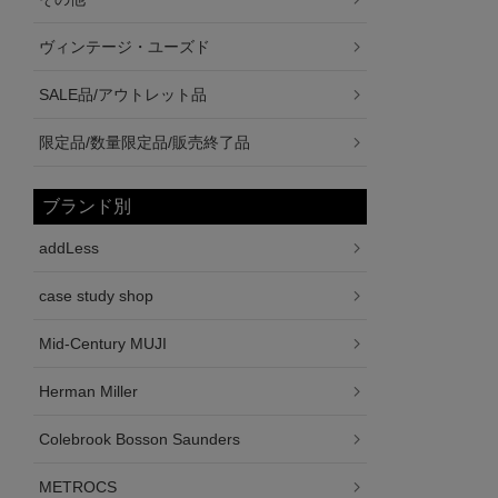
ヴィンテージ・ユーズド
SALE品/アウトレット品
限定品/数量限定品/販売終了品
ブランド別
addLess
case study shop
Mid-Century MUJI
Herman Miller
Colebrook Bosson Saunders
METROCS