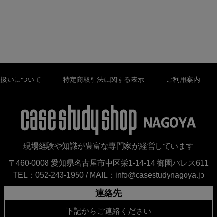
り扱いについて
特定商取引法に関する表示
ご利用案内
現場経験や知識が豊富な専門家が経営しています
〒460-0008 愛知県名古屋市中区栄1-14-14 御園パレス611
TEL：052-243-1950 /
MAIL：info@casestudynagoya.jp
連絡先
下記からご連絡ください