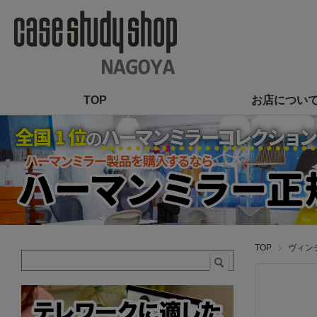
TOP
お店につい
TOP
ヴィン