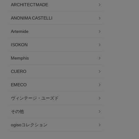
ARCHITECTMADE
ANONIMA CASTELLI
Artemide
ISOKON
Memphis
CUERO
EMECO
ヴィンテージ・ユーズド
その他
ogisoコレクション