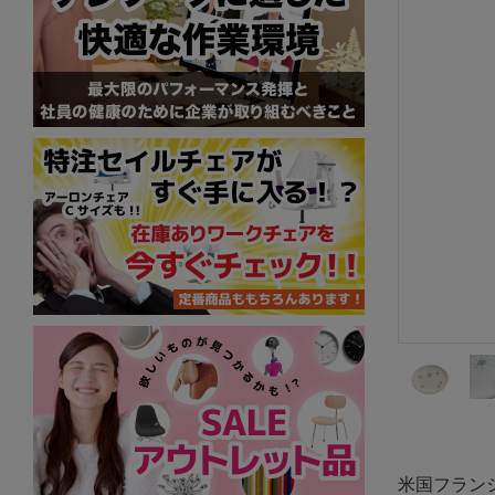
米国フランシス