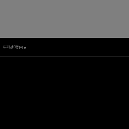
事務所案内★