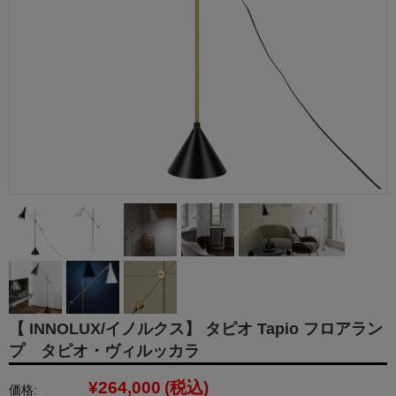
【 INNOLUX/イノルクス】 タピオ Tapio フロアラン
プ タピオ・ヴィルッカラ
¥264,000
(税込)
価格: