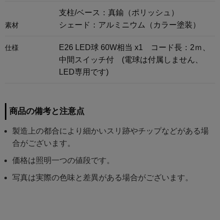
支柱/ベース：真鍮（ポリッシュ）
シェード：アルミニウム（カラー塗装）
素材
E26 LED球 60W相当 x1 コード長：2ｍ、
仕様
中間スイッチ付 (電球は付属しません、
LED専用です)
商品の備考と注意点
製造上の都合により細かいスリ跡やチップなどがある場
合がございます。
価格は照明一つの値段です。
写真は実際の色味と差異がある場合がございます。