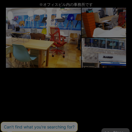
※オフィスビル内の事務所です