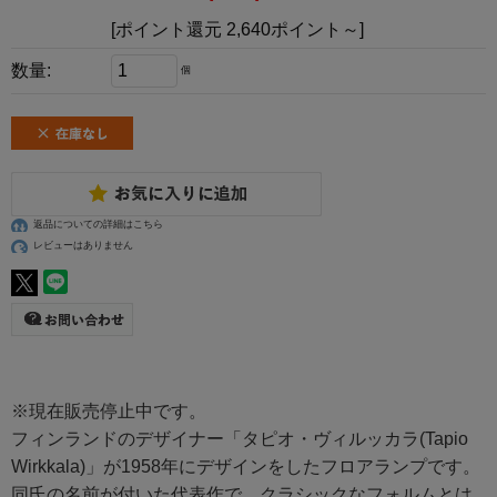
[ポイント還元 2,640ポイント～]
数量:
個
返品についての詳細はこちら
レビューはありません
※現在販売停止中です。
フィンランドのデザイナー「タピオ・ヴィルッカラ(Tapio
Wirkkala)」が1958年にデザインをしたフロアランプです。
同氏の名前が付いた代表作で、クラシックなフォルムとは