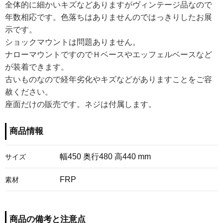
全体的に細かいキズなどありますがヴィンテージ品なので
年数相応です。色落ちはありませんのではっきりしたお展
示です。
ショックマウントは問題ありません。
ナローマウントですのでＨベースやエッフェルベースなど
が装着できます。
古いものなので経年劣化やキズなどがありますことをご容
赦ください。
座面だけの販売です。ネジは付属します。
商品情報
幅450 奥行480 高440 mm
サイズ
FRP
素材
商品の備考と注意点