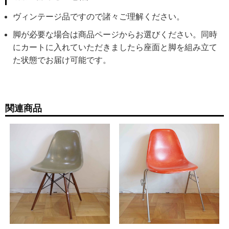
ヴィンテージ品ですので諸々ご理解ください。
脚が必要な場合は商品ページからお選びください。同時
にカートに入れていただきましたら座面と脚を組み立て
た状態でお届け可能です。
関連商品