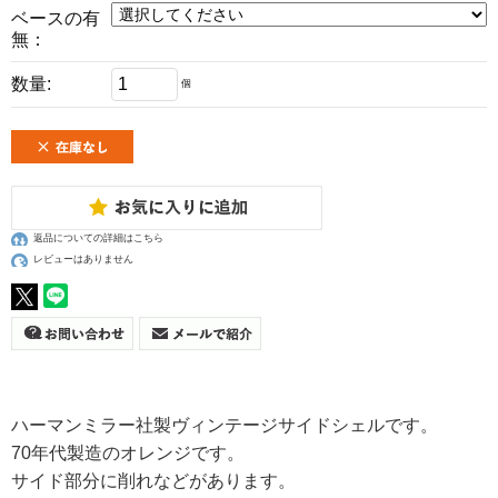
ベースの有
無：
数量:
個
返品についての詳細はこちら
レビューはありません
ハーマンミラー社製ヴィンテージサイドシェルです。
70年代製造のオレンジです。
サイド部分に削れなどがあります。