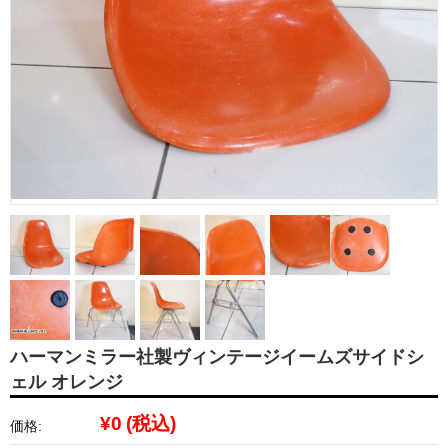
ハーマンミラー社製ヴィンテージイームズサイドシ
ェル オレンジ
¥0
(税込)
価格: