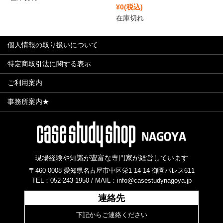
¥0
(税込)
在庫切れ
個人情報の取り扱いについて
特定商取引法に関する表示
ご利用案内
事務所案内★
現場経験や知識が豊富な専門家が経営しています
〒460-0008 愛知県名古屋市中区栄1-14-14 御園パレス611
TEL：052-243-1950 /
MAIL：info@casestudynagoya.jp
連絡先
下記からご連絡ください