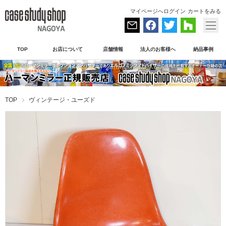
マイページへログイン
カートをみる
TOP
お店について
店舗情報
法人のお客様へ
納品事例
TOP
ヴィンテージ・ユーズド