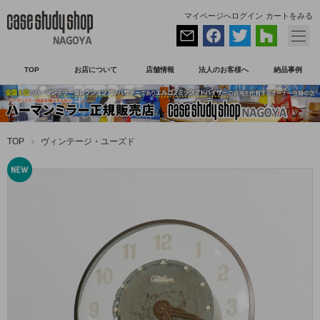
マイページへログイン
カートをみる
TOP
お店について
店舗情報
法人のお客様へ
納品事例
TOP
ヴィンテージ・ユーズド