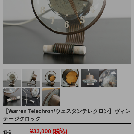
【Warren Telechron/ウェスタンテレクロン】ヴィン
テージクロック
¥33,000
(税込)
価格: