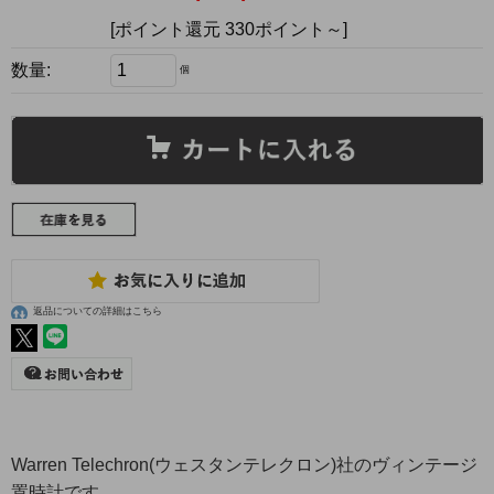
[ポイント還元 330ポイント～]
数量:
個
返品についての詳細はこちら
Warren Telechron(ウェスタンテレクロン)社のヴィンテージ
置時計です。