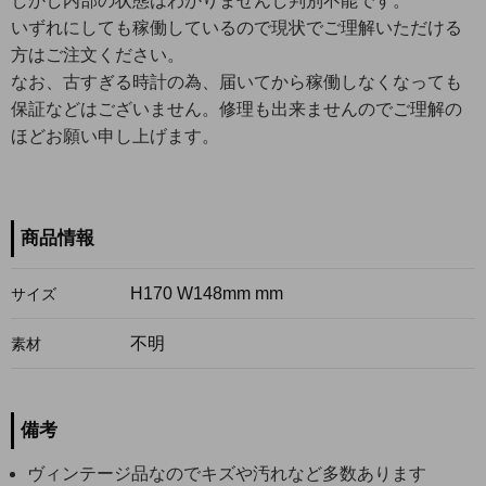
しかし内部の状態はわかりませんし判別不能です。
いずれにしても稼働しているので現状でご理解いただける
方はご注文ください。
なお、古すぎる時計の為、届いてから稼働しなくなっても
保証などはございません。修理も出来ませんのでご理解の
ほどお願い申し上げます。
商品情報
H170 W148mm mm
サイズ
不明
素材
備考
ヴィンテージ品なのでキズや汚れなど多数あります