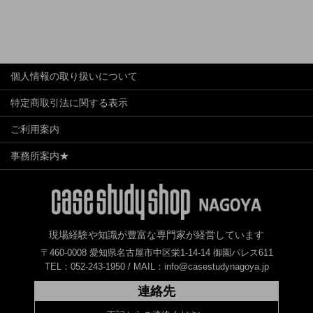
個人情報の取り扱いについて
特定商取引法に関する表示
ご利用案内
事務所案内★
現場経験や知識が豊富な専門家が経営しています
〒460-0008 愛知県名古屋市中区栄1-14-14 御園パレス611
TEL：052-243-1950 /
MAIL：info@casestudynagoya.jp
連絡先