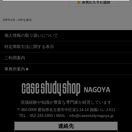
6件中1件～6件を表示
個人情報の取り扱いについて
特定商取引法に関する表示
ご利用案内
事務所案内★
現場経験や知識が豊富な専門家が経営しています
〒460-0008 愛知県名古屋市中区栄1-14-14 御園パレス611
TEL：052-243-1950 /
MAIL：info@casestudynagoya.jp
連絡先