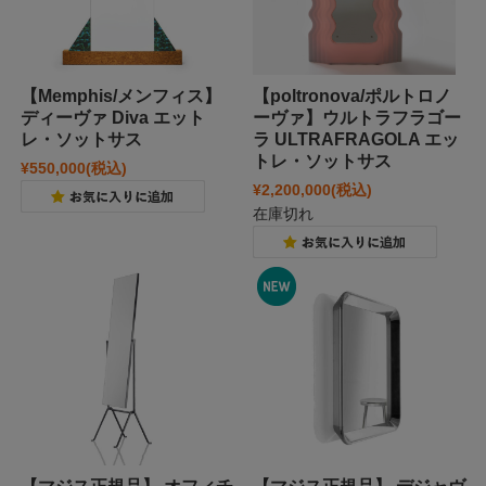
【Memphis/メンフィス】
【poltronova/ポルトロノ
ディーヴァ Diva エット
ーヴァ】ウルトラフラゴー
レ・ソットサス
ラ ULTRAFRAGOLA エッ
トレ・ソットサス
¥550,000
(税込)
¥2,200,000
(税込)
在庫切れ