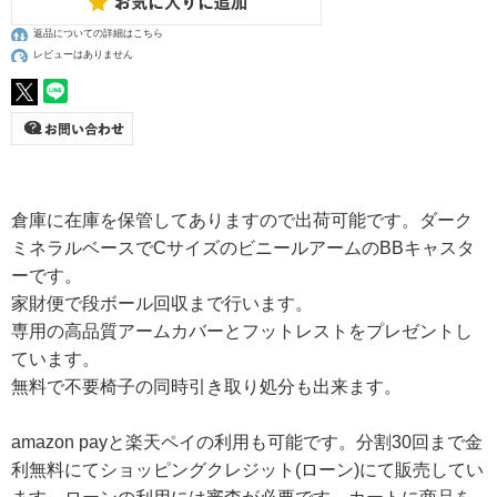
返品についての詳細はこちら
レビューはありません
倉庫に在庫を保管してありますので出荷可能です。ダーク
ミネラルベースでCサイズのビニールアームのBBキャスタ
ーです。
家財便で段ボール回収まで行います。
専用の高品質アームカバーとフットレストをプレゼントし
ています。
無料で不要椅子の同時引き取り処分も出来ます。
amazon payと楽天ペイの利用も可能です。分割30回まで金
利無料にてショッピングクレジット(ローン)にて販売してい