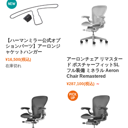
【ハーマンミラー公式オプ
ションパーツ】アーロンジ
ャケットハンガー
アーロンチェア リマスター
¥16,500
(税込)
ド ポスチャーフィットSL
在庫切れ
フル装備 ミネラル Aeron
Chair Remastered
¥287,100
(税込)
～