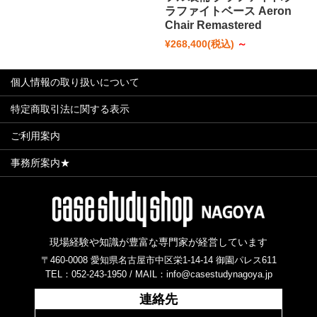
ラファイトベース Aeron
Chair Remastered
¥268,400
(税込)
～
個人情報の取り扱いについて
特定商取引法に関する表示
ご利用案内
事務所案内★
現場経験や知識が豊富な専門家が経営しています
〒460-0008 愛知県名古屋市中区栄1-14-14 御園パレス611
TEL：052-243-1950 /
MAIL：info@casestudynagoya.jp
連絡先