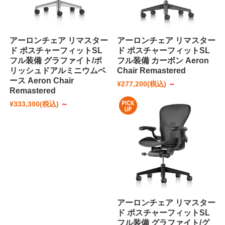
アーロンチェア リマスター
アーロンチェア リマスター
ド ポスチャーフィットSL
ド ポスチャーフィットSL
フル装備 グラファイト/ポ
フル装備 カーボン Aeron
リッシュドアルミニウムベ
Chair Remastered
ース Aeron Chair
¥277,200
(税込)
～
Remastered
¥333,300
(税込)
～
アーロンチェア リマスター
ド ポスチャーフィットSL
フル装備 グラファイト/グ