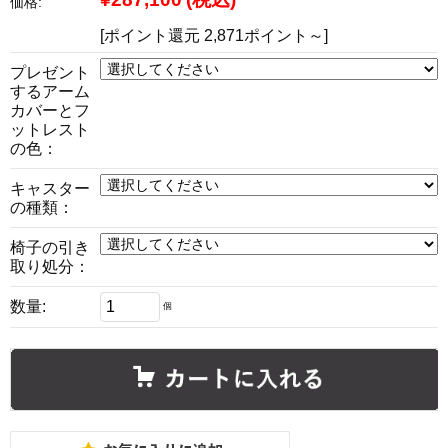
価格:
[ポイント還元 2,871ポイント～]
プレゼント
するアーム
カバーとフ
ットレスト
の色：
キャスター
の種類：
椅子の引き
取り処分：
数量:
個