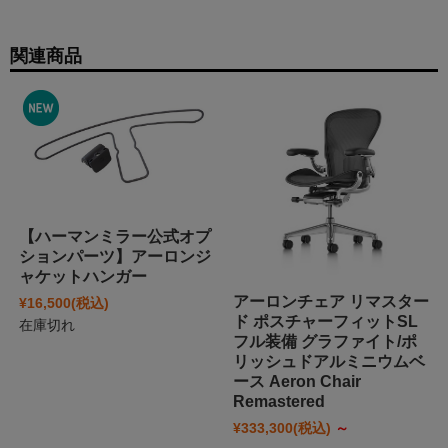
関連商品
【ハーマンミラー公式オプ
ションパーツ】アーロンジ
ャケットハンガー
アーロンチェア リマスター
¥16,500
(税込)
ド ポスチャーフィットSL
在庫切れ
フル装備 グラファイト/ポ
リッシュドアルミニウムベ
ース Aeron Chair
Remastered
¥333,300
(税込)
～