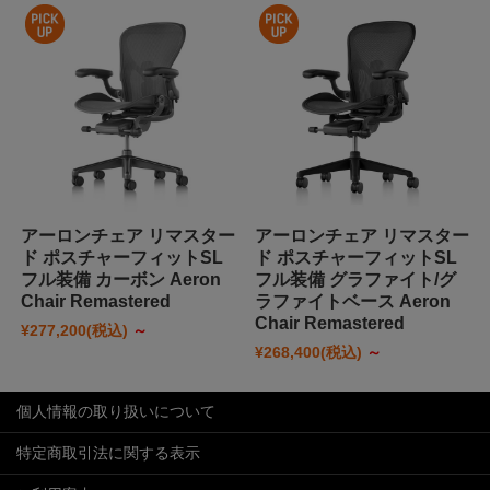
アーロンチェア リマスター
アーロンチェア リマスター
ド ポスチャーフィットSL
ド ポスチャーフィットSL
フル装備 カーボン Aeron
フル装備 グラファイト/グ
Chair Remastered
ラファイトベース Aeron
Chair Remastered
¥277,200
(税込)
～
¥268,400
(税込)
～
個人情報の取り扱いについて
特定商取引法に関する表示