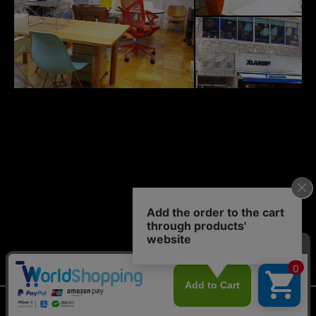
© 2011-2026 case study shop NAGOYA