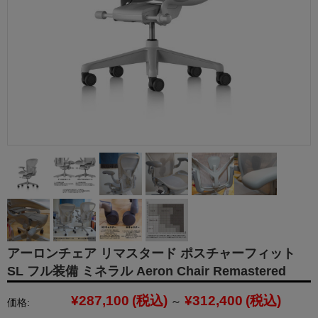
アーロンチェア リマスタード ポスチャーフィット
SL フル装備 ミネラル Aeron Chair Remastered
¥287,100
(税込)
¥312,400
(税込)
～
価格: