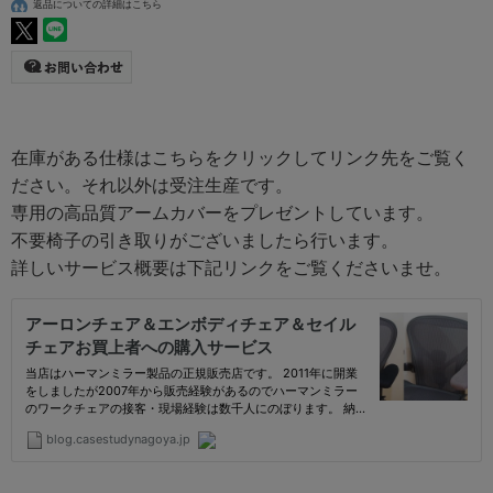
返品についての詳細はこちら
在庫がある仕様はこちらをクリックしてリンク先をご覧く
ださい。それ以外は受注生産です。
専用の高品質アームカバーをプレゼントしています。
不要椅子の引き取りがございましたら行います。
詳しいサービス概要は下記リンクをご覧くださいませ。