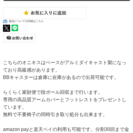
返品についての詳細はこちら
こちらのオニキスはベースがアルミダイキャスト製になっ
ており高級感があります。
BBキャスターは倉庫に在庫があるので出荷可能です。
らくらく家財便で段ボール回収まで行います。
専用の高品質アームカバーとフットレストをプレゼントし
ています。
無料で不要椅子の同時引き取り処分も出来ます。
amazon payと楽天ペイの利用も可能です。分割30回まで金