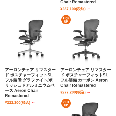
Chair Remastered
¥287,100
(税込)
～
アーロンチェア リマスター
アーロンチェア リマスター
ド ポスチャーフィットSL
ド ポスチャーフィットSL
フル装備 グラファイト/ポ
フル装備 カーボン Aeron
リッシュドアルミニウムベ
Chair Remastered
ース Aeron Chair
¥277,200
(税込)
～
Remastered
¥333,300
(税込)
～