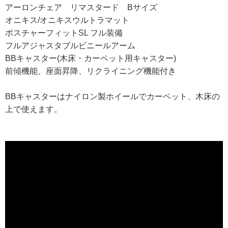
アーロンチェア リマスタード Bサイズ
オニキス/オニキスウルトラマット
ポスチャーフィットSL フル装備
フルアジャスタブルビニールアーム
BBキャスター(木床・カーペット用キャスター)
前傾機能、座面昇降、リクライニング機能付き
BBキャスターはナイロン製ホイールでカーペット、木床の
上で使えます。