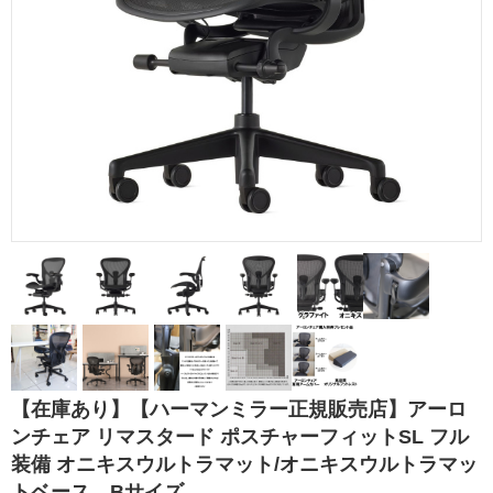
【在庫あり】【ハーマンミラー正規販売店】アーロ
ンチェア リマスタード ポスチャーフィットSL フル
装備 オニキスウルトラマット/オニキスウルトラマッ
トベース Bサイズ