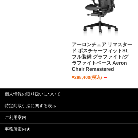
アーロンチェア リマスター
ド ポスチャーフィットSL
フル装備 グラファイト/グ
ラファイトベース Aeron
Chair Remastered
¥268,400
(税込)
～
個人情報の取り扱いについて
特定商取引法に関する表示
ご利用案内
事務所案内★