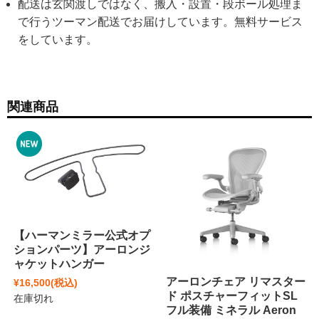
配送は玄関渡しではなく、搬入・設置・段ボール処理ま
で行うツーマン配送でお届けしています。無料サービス
をしています。
関連商品
【ハーマンミラー公式オプ
ションパーツ】アーロンジ
ャケットハンガー
アーロンチェア リマスター
¥16,500
(税込)
ド ポスチャーフィットSL
在庫切れ
フル装備 ミネラル Aeron