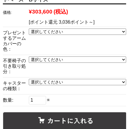
¥303,600
(税込)
価格:
[ポイント還元 3,036ポイント～]
プレゼント
するアーム
カバーの
色：
不要椅子の
引き取り処
分：
キャスター
の種類：
数量:
個