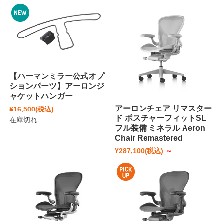
【ハーマンミラー公式オプ
ションパーツ】アーロンジ
ャケットハンガー
アーロンチェア リマスター
¥16,500
(税込)
ド ポスチャーフィットSL
在庫切れ
フル装備 ミネラル Aeron
Chair Remastered
¥287,100
(税込)
～