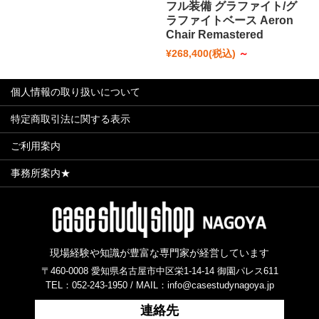
フル装備 グラファイト/グ
ラファイトベース Aeron
Chair Remastered
¥268,400
(税込)
～
個人情報の取り扱いについて
特定商取引法に関する表示
ご利用案内
事務所案内★
現場経験や知識が豊富な専門家が経営しています
〒460-0008 愛知県名古屋市中区栄1-14-14 御園パレス611
TEL：052-243-1950 /
MAIL：info@casestudynagoya.jp
連絡先