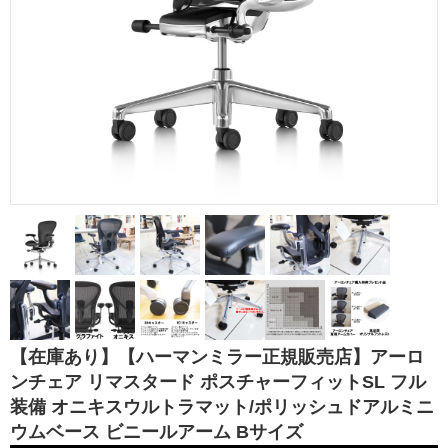
【在庫あり】【ハーマンミラー正規販売店】アーロ
ンチェア リマスタード ポスチャーフィットSL フル
装備 オニキスウルトラマット/ポリッシュドアルミニ
ウムベース ビニールアーム Bサイズ