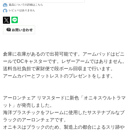
返品についての詳細はこちら
レビューはありません
倉庫に在庫があるので出荷可能です。アームパッドはビニ
ールでDCキャスターです。レザーアームではありません。
送料当社負担で家財便で段ボール回収まで行います。
アームカバーとフットレストのプレゼントをします。
アーロンチェア リマスタードに新色「オニキスウルトラマ
ット」が発売しました。
海洋プラスチックをフレームに使用したサステナブルなブ
ラックのアーロンチェアです。
オニキスはブラックのため、製造上の都合によるスリ跡や