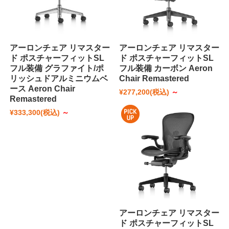
アーロンチェア リマスター
アーロンチェア リマスター
ド ポスチャーフィットSL
ド ポスチャーフィットSL
フル装備 グラファイト/ポ
フル装備 カーボン Aeron
リッシュドアルミニウムベ
Chair Remastered
ース Aeron Chair
¥277,200
(税込)
～
Remastered
¥333,300
(税込)
～
アーロンチェア リマスター
ド ポスチャーフィットSL