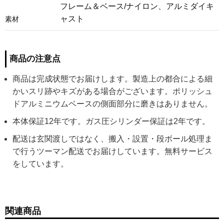
フレーム＆ベース/ナイロン、アルミダイキ
ャスト
素材
商品の注意点
商品は完成状態でお届けします。製造上の都合による細
かいスリ跡やキズがある場合がございます。ポリッシュ
ドアルミニウムベースの側面部分に磨きはありません。
本体保証12年です。ガス圧シリンダー保証は2年です。
配送は玄関渡しではなく、搬入・設置・段ボール処理ま
で行うツーマン配送でお届けしています。無料サービス
をしています。
関連商品