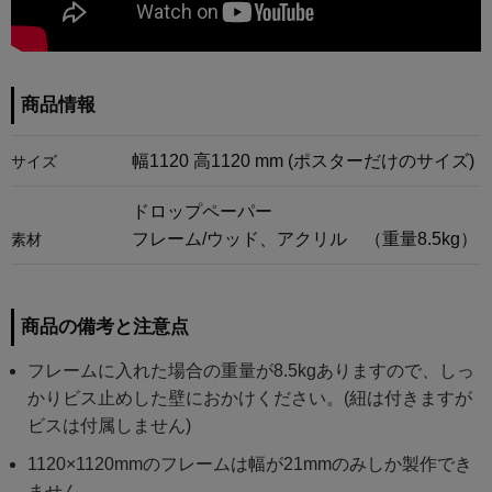
商品情報
幅1120 高1120 mm (ポスターだけのサイズ)
サイズ
ドロップペーパー
フレーム/ウッド、アクリル （重量8.5kg）
素材
商品の備考と注意点
フレームに入れた場合の重量が8.5kgありますので、しっ
かりビス止めした壁におかけください。(紐は付きますが
ビスは付属しません)
1120×1120mmのフレームは幅が21mmのみしか製作でき
ません。