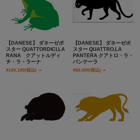
【DANESE】 ダネーゼポ
【DANESE】 ダネーゼポ
スター QUATTORDICI,LA
スター QUATTRO,LA
RANA クアットルディ
PANTERA クアトロ・ラ・
チ・ラ・ラーナ
パンテーラ
¥100,100
(税込)
～
¥60,500
(税込)
～