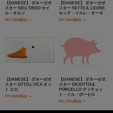
【DANESE】 ダネーゼポ
【DANESE】 ダネーゼポ
スター SEI,L’ORSO セイ
スター SETTE,IL LEONE
ル・オルソ
セッテ・イルレ・オーネ
¥67,100
(税込)
～
¥67,100
(税込)
～
【DANESE】 ダネーゼポ
【DANESE】 ダネーゼポ
スター OTTO,L'OCA オッ
スター DICIOTTO,IL
ト ロカ
PORCELLO ディチョッ
ト・イル・ポーセロ
¥75,900
(税込)
～
¥51,700
(税込)
～