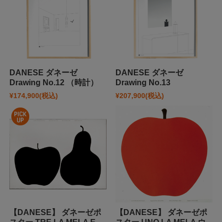
DANESE ダネーゼ
DANESE ダネーゼ
Drawing No.12 （時計）
Drawing No.13
¥174,900
(税込)
¥207,900
(税込)
【DANESE】 ダネーゼポ
【DANESE】 ダネーゼポ